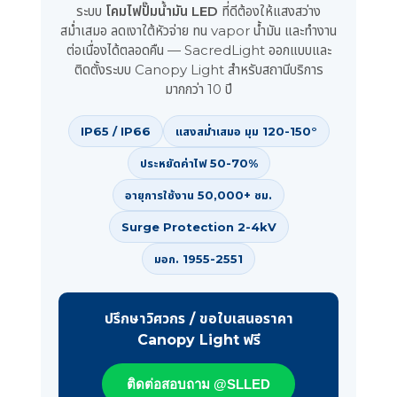
ระบบ
โคมไฟปั๊มน้ำมัน LED
ที่ดีต้องให้แสงสว่าง
สม่ำเสมอ ลดเงาใต้หัวจ่าย ทน vapor น้ำมัน และทำงาน
ต่อเนื่องได้ตลอดคืน — SacredLight ออกแบบและ
ติดตั้งระบบ Canopy Light สำหรับสถานีบริการ
มากกว่า 10 ปี
IP65 / IP66
แสงสม่ำเสมอ มุม 120-150°
ประหยัดค่าไฟ 50-70%
อายุการใช้งาน 50,000+ ชม.
Surge Protection 2-4kV
มอก. 1955-2551
ปรึกษาวิศวกร / ขอใบเสนอราคา
Canopy Light ฟรี
ติดต่อสอบถาม @SLLED