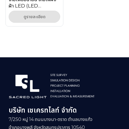
ฝ้า LED (LED
CANOPY LIGHT) : รุ่น
ดูรายละเอียด
CP2 Series
บริษัท เซเครทไลท์ จำกัด
7/250 หมู่ 14 ถนนบางนา-ตราด ตำบลบางแก้ว
อำเภอบางพลี จังหวัดสมุทรปราการ 10540