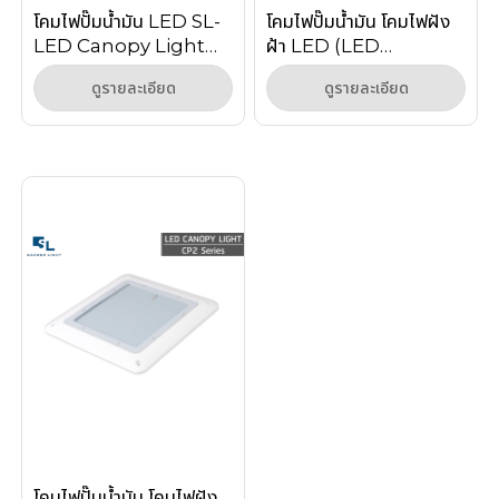
โคมไฟปั๊มน้ำมัน LED SL-
โคมไฟปั๊มน้ำมัน โคมไฟฝัง
LED Canopy Light
ฝ้า LED (LED
CP6 New —
CANOPY LIGHT) รุ่น
ดูรายละเอียด
ดูรายละเอียด
ประสิทธิภาพ 150 lm/W
CP4 Series
ชิป NICHIA & CREE
โคมไฟปั๊มน้ำมัน โคมไฟฝัง