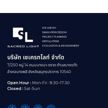
บริษัท เซเครทไลท์ จำกัด
7/250 หมู่ 14 ถนนบางนา-ตราด ตำบลบางแก้ว
อำเภอบางพลี จังหวัดสมุทรปราการ 10540
Open Hour :
Mon-Fri : 8:30–17:30
Closed :
Sat-Sun