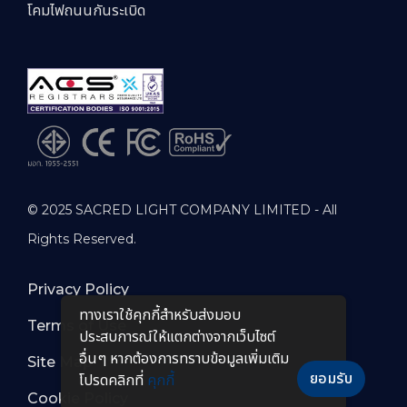
โคมไฟถนนกันระเบิด
© 2025 SACRED LIGHT COMPANY LIMITED - All
Rights Reserved.
Privacy Policy
ทางเราใช้คุกกี้สําหรับส่งมอบ
Terms of Use
ประสบการณ์ให้แตกต่างจากเว็บไซต์
อื่นๆ หากต้องการทราบข้อมูลเพิ่มเติม
Site Map
ยอมรับ
โปรดคลิกที่
คุกกี้
Cookie Policy