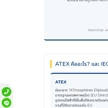
อัพเดทล่าสุด: 
ATEX คืออะไร? และ IEC
ATEX
ย่อมาจาก
"ATmosphères EXplosib
มาตรฐานของสหภาพยุโรป (EU Direct
อุปกรณ์ไฟฟ้าที่ใช้ในพื้นที่อันตรายต้
งานที่ได้รับการรับรองใน EU