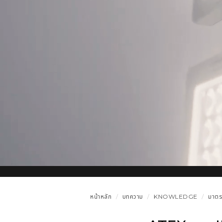
หน้าหลัก
บทความ
KNOWLEDGE
มาตร