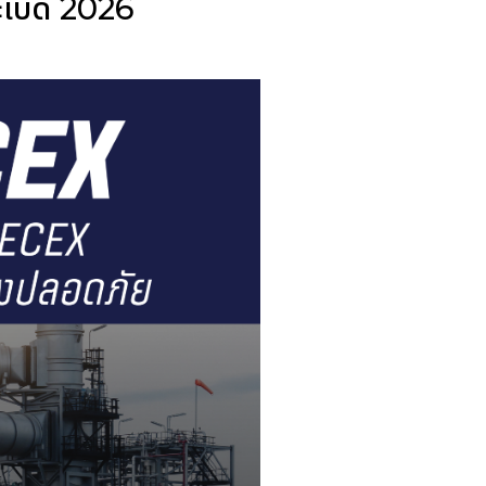
ะเบิด 2026