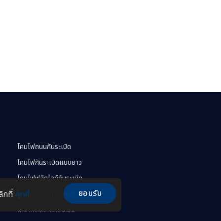
โคมไฟถนนกันระเบิด
โคมไฟกันระเบิดแบบยาว
โคมไฟฟลัดไลท์กันระเบิด
ยอมรับ
โคมไฟไฮเบย์กันระเบิด
ิกที่
คุกกี้
โคมไฟกันระเบิด LED