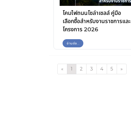
โคมไฟถนนโซล่าเซลล์ คู่มือ
เลือกซื้อสำหรับงานราชการและ
โครงการ 2026
อ่านต่อ...
«
1
2
3
4
5
»