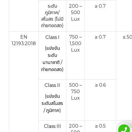
ระดับ
200 –
≥ 0.7
ภูมิภาค/
500
สโมสร (ไม่มี
Lux
ถ่ายทอดสด)
EN
750 –
≥ 0.7
≤ 5
Class I
12193:2018
1,500
(แข่งขัน
Lux
ระดับ
นานาชาติ /
ถ่ายทอดสด)
500 –
≥ 0.6
Class II
750
(แข่งขัน
Lux
ระดับสโมสร
/ ภูมิภาค)
200 –
≥ 0.5
≤ 5
Class III