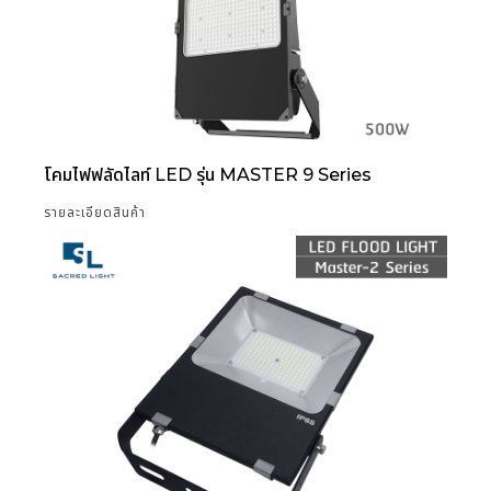
โคมไฟฟลัดไลท์ LED รุ่น MASTER 9 Series
รายละเอียดสินค้า