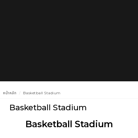
หน้าหลัก
Basketball Stadium
Basketball Stadium
Basketball Stadium