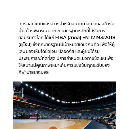
การออกแบบแสงสว่างสำหรับสนามบาสเกตบอลในร่ม
นั้น ต้องพิจารณาจาก 3 มาตรฐานหลักที่ได้รับการ
ยอมรับทั่วโลก ได้แก่
FIBA (สากล) EN 12193:2018
(ยุโรป)
ซึ่งทุกมาตรฐานมีเป้าหมายเดียวกันคือ เพื่อให้ผู้
เล่นมองเห็นได้ชัดเจน ปลอดภัย และผู้ชมได้รับ
ประสบการณ์ที่ดีที่สุด มีการกำหนดแนวทางชัดเจนเพื่อ
ให้สนามมีคุณภาพเหมาะกับการแข่งขันทุกระดับของ
กีฬาบาสเกตบอล