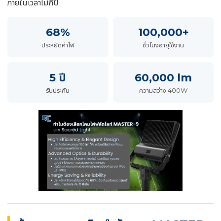
ภายในเวลาไม่กี่ปี
68%
100,000+
ประหยัดค่าไฟ
ชั่วโมงอายุใช้งาน
5 ปี
60,000 lm
รับประกัน
ความสว่าง 400W