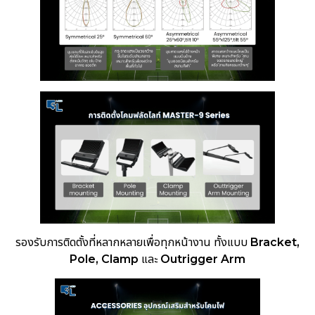
รองรับการติดตั้งที่หลากหลายเพื่อทุกหน้างาน ทั้งแบบ
Bracket,
Pole, Clamp
และ
Outrigger Arm