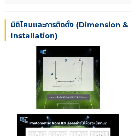
มิติโคมและการติดตั้ง (Dimension &
Installation)