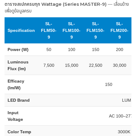
ตารางสเปกครบทุก Wattage (Series MASTER-9)
— เลื่อนข้าง
เพื่อดูข้อมูลครบ
SL-
SL-
SL-
SL-
Specification
FLM50-
FLM100-
FLM150-
FLM200-
9
9
9
9
Power (W)
50
100
150
200
Luminous
7,500
15,000
22,500
30,000
Flux (lm)
Efficacy
150
(lm/W)
LED Brand
LUMIL
Input
AC 100–277V
Voltage
Color Temp
3000K –