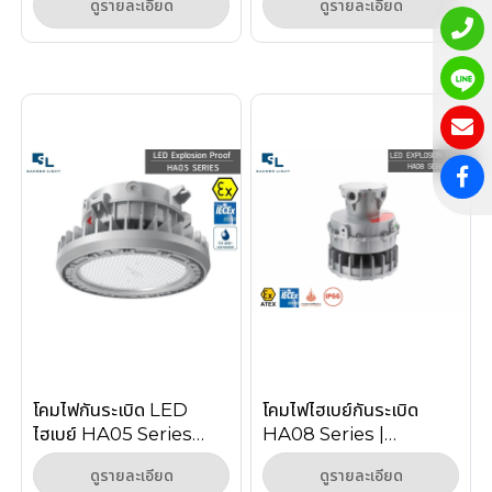
ดูรายละเอียด
ดูรายละเอียด
Zone 1 Zone 2
Proof Zone 1/2 IP66
IK10
โคมไฟกันระเบิด LED
โคมไฟไฮเบย์กันระเบิด
ไฮเบย์ HA05 Series
HA08 Series |
20W–240W สำหรับ
Explosion Proof
ดูรายละเอียด
ดูรายละเอียด
Zone 1 Zone 2
High Bay Light Zone