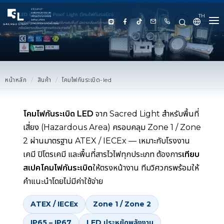
TH
HOME
ABOUT US
หน้าหลัก
สินค้า
โคมไฟกันระเบิด-led
PRODUCT
โคมไฟกันระเบิด LED
จาก Sacred Light สำหรับพื้นที่
SERVICE
เสี่ยง (Hazardous Area) ครอบคลุม Zone 1 / Zone
2 ผ่านมาตรฐาน ATEX / IECEx — เหมาะกับโรงงาน
PROJECT REFERENCE
เคมี ปิโตรเคมี และพื้นที่สารไวไฟทุกประเภท ต้องการ
เทียบ
สเปคโคมไฟกันระเบิด
ให้ตรงหน้างาน ทีมวิศวกรพร้อมให้
KNOWLEDGE
คำแนะนำโดยไม่มีค่าใช้จ่าย
CONTACT US
ATEX / IECEx
Zone 1 / Zone 2
LUX CALCULATOR
IP65 – IP67
LED ประหยัดพลังงาน