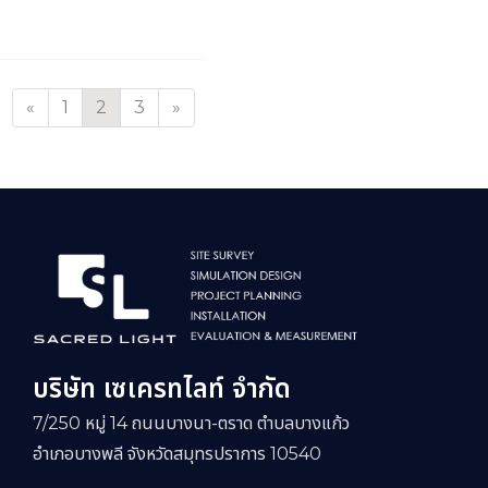
«
1
2
3
»
บริษัท เซเครทไลท์ จำกัด
7/250 หมู่ 14 ถนนบางนา-ตราด ตำบลบางแก้ว
อำเภอบางพลี จังหวัดสมุทรปราการ 10540