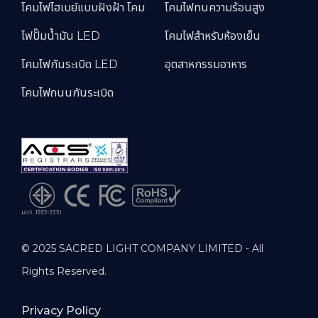
โคมไฟไฮเบย์แบบฝังฝ้า โคม
โคมไฟทนความร้อนสูง
ไฟปั๊มน้ำมัน LED
โคมไฟสำหรับห้องเย็น
โคมไฟกันระเบิด LED
อุตสาหกรรมอาหาร
โคมไฟถนนกันระเบิด
© 2025 SACRED LIGHT COMPANY LIMITED - All
Rights Reserved.
Privacy Policy