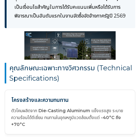
เป็นเงื่อนไขสำคัญในการได้รับคะแนนเพิ่มหรือได้รับการ
พิจารณาเป็นอันดับแรกในงานจัดซื้อจัดจ้างภาครัฐปี 2569
คุณลักษณะเฉพาะทางวิศวกรรม (Technical
Specifications)
โครงสร้างและความทนทาน
ตัวโคมผลิตจาก
Die-Casting Aluminum
แข็งแรงสูง ระบาย
ความร้อนได้ดีเยี่ยม ทนทานในอุณหภูมิแวดล้อมตั้งแต่
-40°C ถึง
+70°C