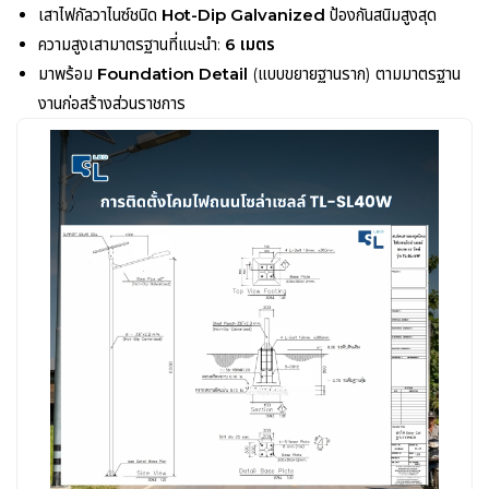
เสาไฟกัลวาไนซ์ชนิด
Hot-Dip Galvanized
ป้องกันสนิมสูงสุด
ความสูงเสามาตรฐานที่แนะนำ:
6 เมตร
มาพร้อม
Foundation Detail
(แบบขยายฐานราก) ตามมาตรฐาน
งานก่อสร้างส่วนราชการ