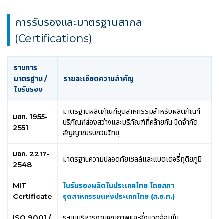
การรับรองและมาตรฐานสากล
(Certifications)
รายการ
มาตรฐาน /
รายละเอียดความสำคัญ
ใบรับรอง
มาตรฐานผลิตภัณฑ์อุตสาหกรรมสำหรับผลิตภัณฑ์
มอก. 1955-
บริภัณฑ์ส่องสว่างและบริภัณฑ์ที่คล้ายกัน ขีดจำกัด
2551
สัญญาณรบกวนวิทยุ
มอก. 2217-
มาตรฐานความปลอดภัยเซลล์และแบตเตอรี่ทุติยภูมิ
2548
MiT
ใบรับรองผลิตในประเทศไทย โดยสภา
Certificate
อุตสาหกรรมแห่งประเทศไทย (ส.อ.ท.)
ISO 9001 /
ระบบบริหารงานคุณภาพและสิ่งแวดล้อมใน