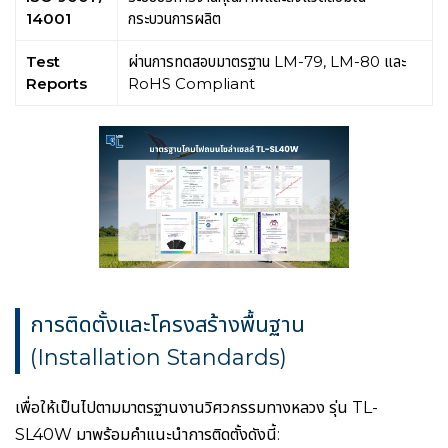
14001
กระบวนการผลิต
Test
ผ่านการทดสอบมาตรฐาน LM-79, LM-80 และ
Reports
RoHS Compliant
การติดตั้งและโครงสร้างพื้นฐาน
(Installation Standards)
เพื่อให้เป็นไปตามมาตรฐานงานวิศวกรรมทางหลวง รุ่น TL-
SL40W มาพร้อมคำแนะนำการติดตั้งดังนี้: