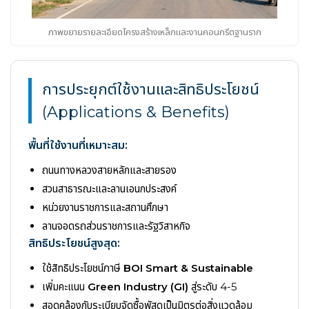
ภาพขยายรายละเอียดโครงสร้างเหล็กและงานคอนกรีตฐานราก
การประยุกต์ใช้งานและสิทธิประโยชน์
(Applications & Benefits)
พื้นที่ใช้งานที่เหมาะสม:
ถนนทางหลวงสายหลักและสายรอง
สวนสาธารณะและลานเอนกประสงค์
หน่วยงานราชการและสถานศึกษา
ลานจอดรถส่วนราชการและรัฐวิสาหกิจ
สิทธิประโยชน์สูงสุด:
ใช้สิทธิประโยชน์ภาษี
BOI Smart & Sustainable
เพิ่มคะแนน
Green Industry (GI)
สู่ระดับ 4-5
สอดคล้องกับระเบียบจัดซื้อพัสดุเป็นมิตรต่อสิ่งแวดล้อม