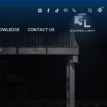
TH
OWLEDGE
CONTACT US