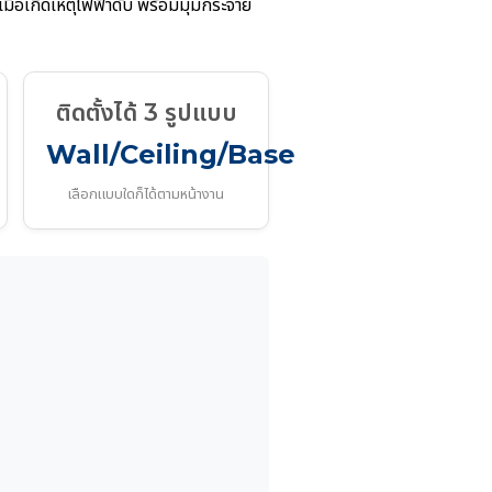
เมื่อเกิดเหตุไฟฟ้าดับ พร้อมมุมกระจาย
ติดตั้งได้ 3 รูปแบบ
Wall/Ceiling/Base
เลือกแบบใดก็ได้ตามหน้างาน