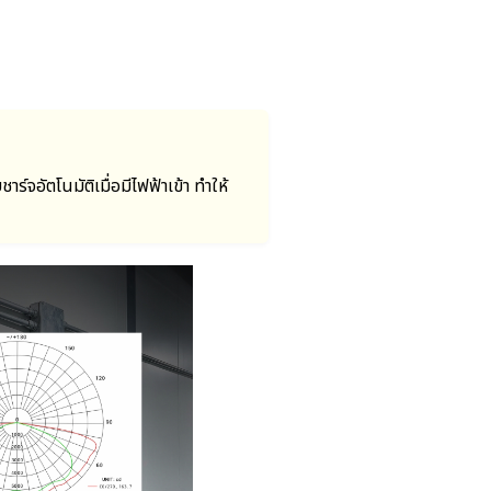
ร์จอัตโนมัติเมื่อมีไฟฟ้าเข้า ทำให้