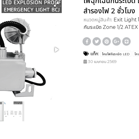
ไฟฉุกเฉินกันระเบิด
สำรองไฟ 2 ชั่วโมง
หมวดหมู่สินค้า:
Exit Light 
กันระเบิด Zone 1/2 ATEX
แท็ก:
โคมไฟกันระเบิด LED
โค
30 เมษายน 2569