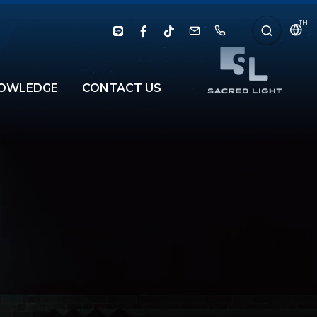
TH
OWLEDGE
CONTACT US