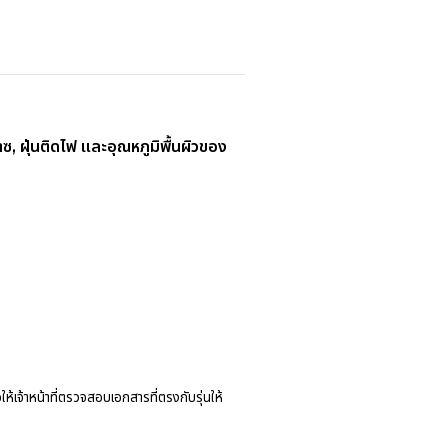
, ฝุ่นติดไฟ และอุณหภูมิพื้นผิวของ
ห้เจ้าหน้าที่ตรวจสอบเอกสารที่ตรงกับรุ่นให้