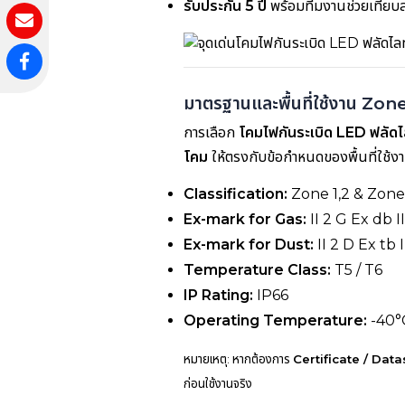
รับประกัน 5 ปี
พร้อมทีมงานช่วยเทียบ
มาตรฐานและพื้นที่ใช้งาน Z
การเลือก
โคมไฟกันระเบิด LED ฟลัดไ
โคม
ให้ตรงกับข้อกำหนดของพื้นที่ใช้งาน
Classification:
Zone 1,2 & Zone
Ex-mark for Gas:
II 2 G Ex db 
Ex-mark for Dust:
II 2 D Ex tb
Temperature Class:
T5 / T6
IP Rating:
IP66
Operating Temperature:
-40°C
หมายเหตุ: หากต้องการ
Certificate / Data
ก่อนใช้งานจริง