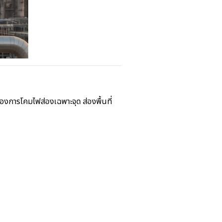
ต้องการโคมไฟส่องเฉพาะจุด ส่องพื้นที่