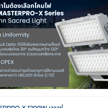
ASTERPRO-X 1200W เอาอยู่