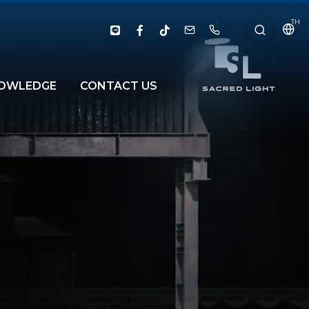
TH
OWLEDGE
CONTACT US