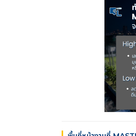
พื้นที่หน้างานที่ M