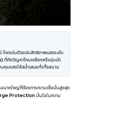
ดดเด่นด้วยประสิทธิภาพแสงระดับ
s)
ที่ตัดปัญหาโคมเหลืองหรือขุ่นมัว
บคุมแสงให้สม่ำเสมอทั่วทั้งสนาม
ใหญ่ที่ต้องการความเชื่อมั่นสูงสุด
rge Protection
มั่นใจในความ