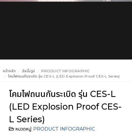
หน้าหลัก
อัลบั้มรูป
PRODUCT INFOGRAPHIC
โคมไฟถนนกันระเบิด รุ่น CES-L (LED Explosion Proof CES-L Series)
โคมไฟถนนกันระเบิด รุ่น CES-L
(LED Explosion Proof CES-
L Series)
หมวดหมู่:
PRODUCT INFOGRAPHIC