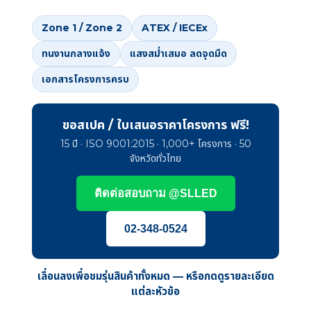
Zone 1 / Zone 2
ATEX / IECEx
ทนงานกลางแจ้ง
แสงสม่ำเสมอ ลดจุดมืด
เอกสารโครงการครบ
ขอสเปค / ใบเสนอราคาโครงการ ฟรี!
15 ปี · ISO 9001:2015 · 1,000+ โครงการ · 50
จังหวัดทั่วไทย
ติดต่อสอบถาม @SLLED
02-348-0524
เลื่อนลงเพื่อชมรุ่นสินค้าทั้งหมด — หรือกดดูรายละเอียด
แต่ละหัวข้อ