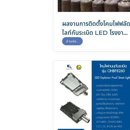
ผลงานการติดตั้งโคมไฟฟลั
ไลท์กันระเบิด LED โรงงาน
ผลิตและจำหน่ายแก๊ส
อ่านต่อ...
อุตสาหกรรม บางพลี
@สมุทรปราการ