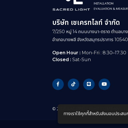
บริษัท เซเครทไลท์ จำกัด
7/250 หมู่ 14 ถนนบางนา-ตราด ตำบลบาง
อำเภอบางพลี จังหวัดสมุทรปราการ 10540
Open Hour :
Mon-Fri : 8:30–17:30
Closed :
Sat-Sun
© 2025 SACRED LIGHT COMPANY LIMIT
ทางเราใช้คุกกี้สําหรับส่งมอบประสบก