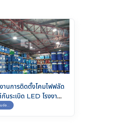
งานการติดตั้งโคมไฟฟลัด
ท์กันระเบิด LED โรงงาน
ิตสี @ชลบุรี
านต่อ...