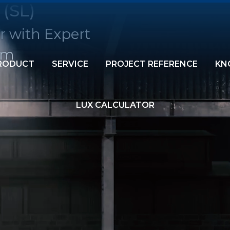
 (SL)
r with Expert
am
RODUCT
SERVICE
PROJECT REFERENCE
KN
LUX CALCULATOR