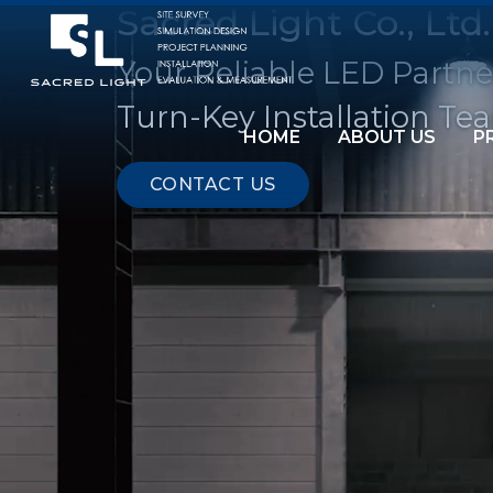
Sacred Light Co., Ltd.
Your Reliable LED Partne
Turn-Key Installation Te
HOME
ABOUT US
P
CONTACT US