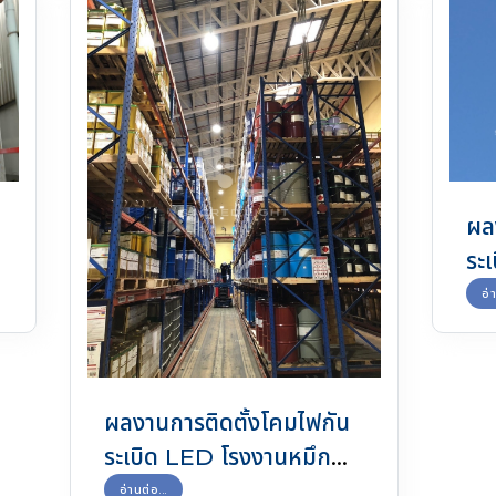
ผล
ระ
@ฉ
อ่
ผลงานการติดตั้งโคมไฟกัน
ระเบิด LED โรงงานหมึก
พิมพ์ @สมุทรสาคร
อ่านต่อ...