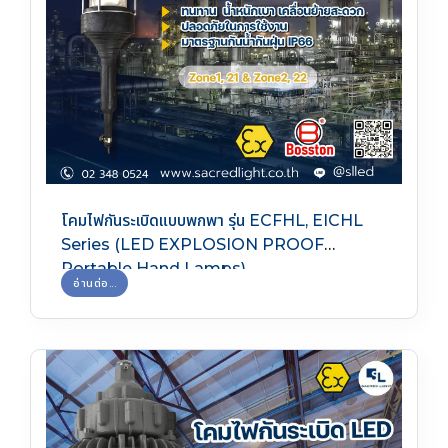
โคมไฟกันระเบิดแบบพกพา รุ่น ECFHL, EICHL
Series (LED EXPLOSION PROOF
Portable Hand Lamps)
อ่านต่อ...