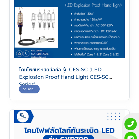
โคมไฟกันระเบิดมือถือ รุ่น CES-SC (LED
Explosion Proof Hand Light CES-SC
Series)
อ่านต่อ...