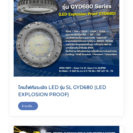
โคมไฟกันระเบิด LED รุ่น SL GYD680 (LED
EXPLOSION PROOF)
อ่านต่อ...