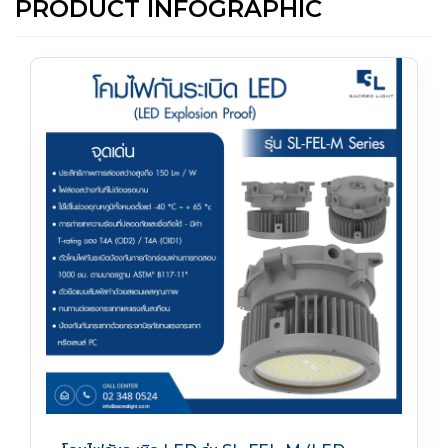
PRODUCT INFOGRAPHIC