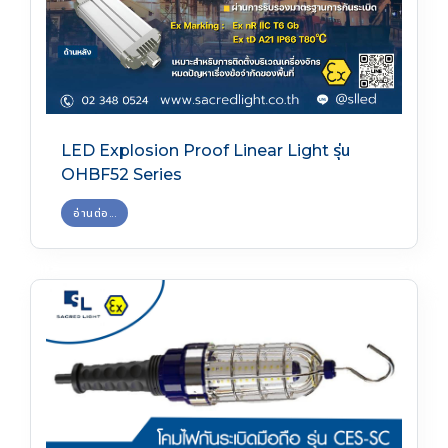
LED Explosion Proof Linear Light รุ่น
OHBF52 Series
อ่านต่อ...