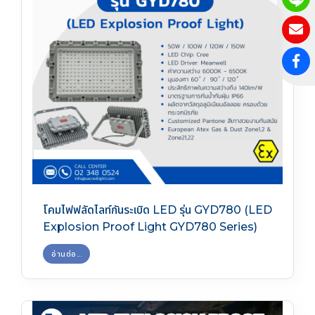
โคมไฟฟลัดไลท์กันระเบิด LED รุ่น GYD780 (LED
Explosion Proof Light GYD780 Series)
อ่านต่อ...