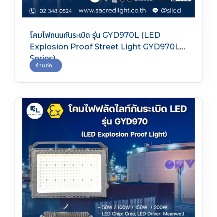
โคมไฟถนนกันระเบิด รุ่น GYD970L (LED
Explosion Proof Street Light GYD970L
Series)
อ่านต่อ...