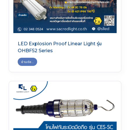
LED Explosion Proof Linear Light รุ่น
OHBF52 Series
อ่านต่อ...