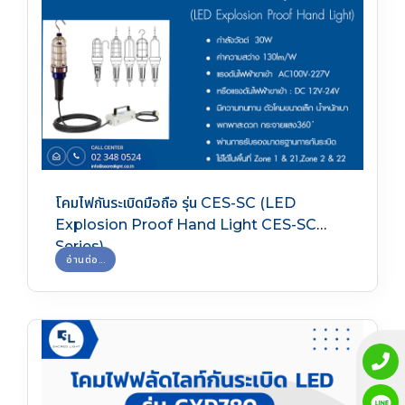
โคมไฟกันระเบิดมือถือ รุ่น CES-SC (LED
Explosion Proof Hand Light CES-SC
Series)
อ่านต่อ...