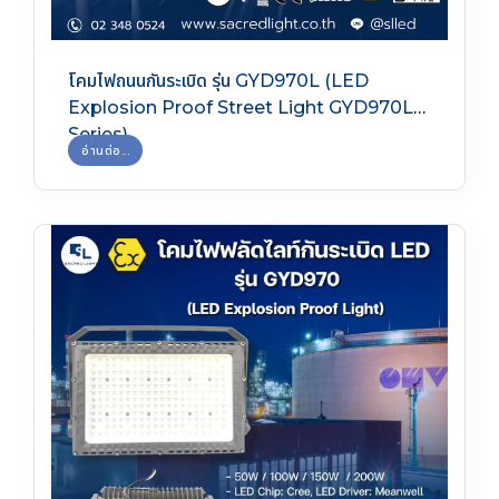
โคมไฟถนนกันระเบิด รุ่น GYD970L (LED
Explosion Proof Street Light GYD970L
Series)
อ่านต่อ...