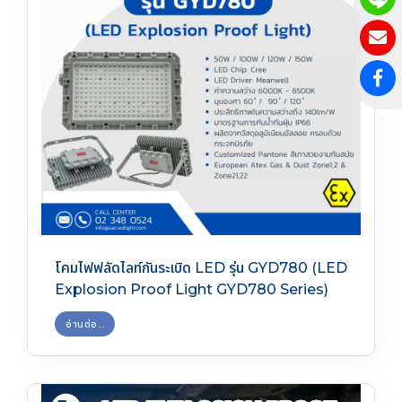
โคมไฟฟลัดไลท์กันระเบิด LED รุ่น GYD780 (LED
Explosion Proof Light GYD780 Series)
อ่านต่อ...