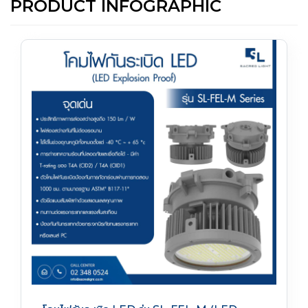
PRODUCT INFOGRAPHIC