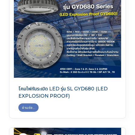
โคมไฟกันระเบิด LED รุ่น SL GYD680 (LED
EXPLOSION PROOF)
อ่านต่อ...