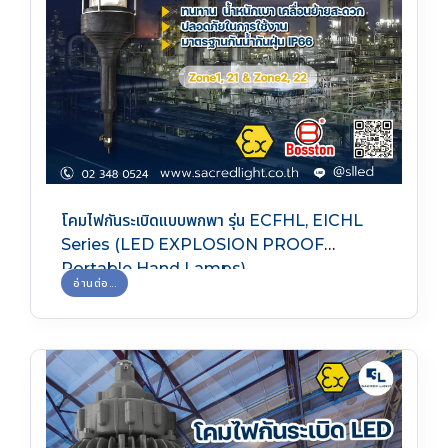
โคมไฟกันระเบิดแบบพกพา รุ่น ECFHL, EICHL
Series (LED EXPLOSION PROOF
Portable Hand Lamps)
อ่านต่อ...