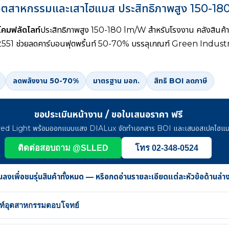
อุตสาหกรรมและเสาไฮแมส ประสิทธิภาพสูง 150-1
โคมฟลัดไลท์
ประสิทธิภาพสูง 150-180 lm/W สำหรับโรงงาน คลังสินค้า 
51 ช่วยลดคาร์บอนฟุตพริ้นท์ 50-70% บรรลุเกณฑ์ Green Industry 
ลดพลังงาน 50-70%
มาตรฐาน มอก.
สิทธิ BOI ลดภาษี
ขอประเมินหน้างาน / ขอใบเสนอราคา ฟรี
cred Light พร้อมออกแบบแสง DIALux จัดทำเอกสาร BOI และเสนอสเปคไฮแ
ติดต่อสอบถาม @SLLED
โทร 02-348-0524
อนลงเพื่อชมรุ่นสินค้าทั้งหมด — หรือกดอ่านรายละเอียดแต่ละหัวข้อด้านล่า
ดไลท์อุตสาหกรรมตอบโจทย์