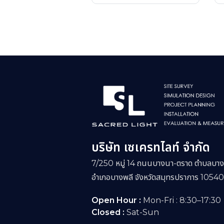
บริษัท เซเครทไลท์ จำกัด
7/250 หมู่ 14 ถนนบางนา-ตราด ตำบลบาง
อำเภอบางพลี จังหวัดสมุทรปราการ 10540
Open Hour :
Mon-Fri : 8:30–17:30
Closed :
Sat-Sun