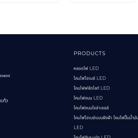
PRODUCTS
หลอดไฟ LED
โคมไฟไฮเบย์ LED
โคมไฟฟลัดไลท์ LED
โคมไฟถนน LED
แก้ว
โคมไฟถนนโซล่าเซลล์
โคมไฟไฮเบย์แบบฝังฝ้า โคมไฟปั๊มน้ำมั
LED
โคมไฟกันระเบิด LED