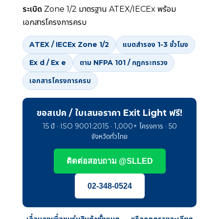
ระเบิด
Zone 1/2 มาตรฐาน ATEX/IECEx พร้อม
เอกสารโครงการครบ
ATEX / IECEx Zone 1/2
แบตสำรอง 1-3 ชั่วโมง
Ex d / Ex e
ตาม NFPA 101 / กฎกระทรวง
เอกสารโครงการครบ
ขอสเปค / ใบเสนอราคา Exit Light ฟรี!
15 ปี · ISO 9001:2015 · 1,000+ โครงการ · 50
จังหวัดทั่วไทย
ติดต่อสอบถาม @SLLED
02-348-0524