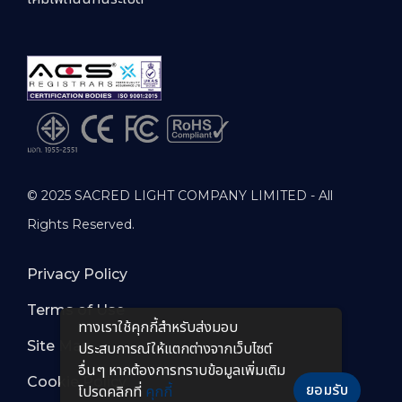
© 2025 SACRED LIGHT COMPANY LIMITED - All
Rights Reserved.
Privacy Policy
Terms of Use
ทางเราใช้คุกกี้สําหรับส่งมอบ
Site Map
ประสบการณ์ให้แตกต่างจากเว็บไซต์
อื่นๆ หากต้องการทราบข้อมูลเพิ่มเติม
Cookie Policy
ยอมรับ
โปรดคลิกที่
คุกกี้