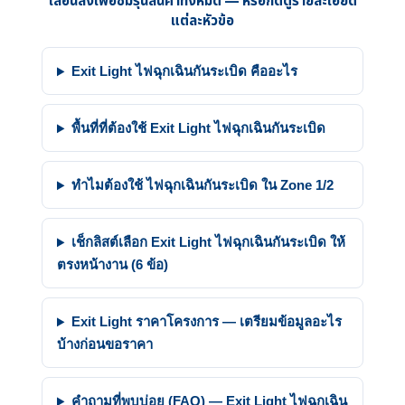
เลื่อนลงเพื่อชมรุ่นสินค้าทั้งหมด — หรือกดดูรายละเอียด
แต่ละหัวข้อ
Exit Light ไฟฉุกเฉินกันระเบิด คืออะไร
พื้นที่ที่ต้องใช้ Exit Light ไฟฉุกเฉินกันระเบิด
ทำไมต้องใช้ ไฟฉุกเฉินกันระเบิด ใน Zone 1/2
เช็กลิสต์เลือก Exit Light ไฟฉุกเฉินกันระเบิด ให้
ตรงหน้างาน (6 ข้อ)
Exit Light ราคาโครงการ — เตรียมข้อมูลอะไร
บ้างก่อนขอราคา
คำถามที่พบบ่อย (FAQ) — Exit Light ไฟฉุกเฉิน