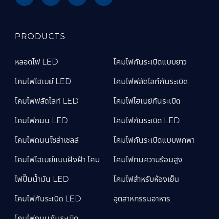
PRODUCTS
หลอดไฟ LED
โคมไฟกันระเบิดแบบยาว
โคมไฟไฮเบย์ LED
โคมไฟฟลัดไลท์กันระเบิด
โคมไฟฟลัดไลท์ LED
โคมไฟไฮเบย์กันระเบิด
โคมไฟถนน LED
โคมไฟกันระเบิด LED
โคมไฟถนนโซล่าเซลล์
โคมไฟกันระเบิดแบบพกพา
โคมไฟไฮเบย์แบบฝังฝ้า โคม
โคมไฟทนความร้อนสูง
ไฟปั๊มน้ำมัน LED
โคมไฟสำหรับห้องเย็น
โคมไฟกันระเบิด LED
อุตสาหกรรมอาหาร
โคมไฟถนนกันระเบิด