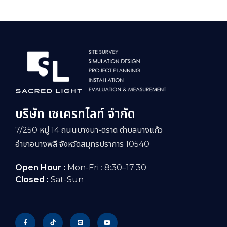
บริษัท เซเครทไลท์ จำกัด
7/250 หมู่ 14 ถนนบางนา-ตราด ตำบลบางแก้ว
อำเภอบางพลี จังหวัดสมุทรปราการ 10540
Open Hour :
Mon-Fri : 8:30–17:30
Closed :
Sat-Sun