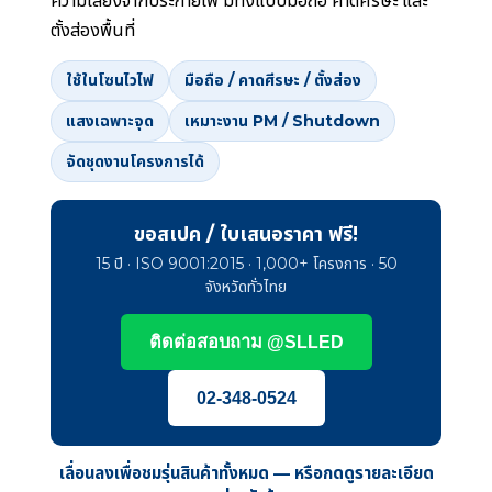
ความเสี่ยงจากประกายไฟ มีทั้งแบบมือถือ คาดศีรษะ และ
ตั้งส่องพื้นที่
ใช้ในโซนไวไฟ
มือถือ / คาดศีรษะ / ตั้งส่อง
แสงเฉพาะจุด
เหมาะงาน PM / Shutdown
จัดชุดงานโครงการได้
ขอสเปค / ใบเสนอราคา ฟรี!
15 ปี · ISO 9001:2015 · 1,000+ โครงการ · 50
จังหวัดทั่วไทย
ติดต่อสอบถาม @SLLED
02-348-0524
เลื่อนลงเพื่อชมรุ่นสินค้าทั้งหมด — หรือกดดูรายละเอียด