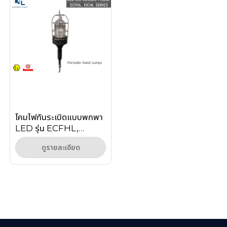
โคมไฟกันระเบิดแบบพกพา
LED รุ่น ECFHL,
EICHL Series
ดูรายละเอียด