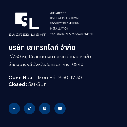
บริษัท เซเครทไลท์ จำกัด
7/250 หมู่ 14 ถนนบางนา-ตราด ตำบลบางแก้ว
อำเภอบางพลี จังหวัดสมุทรปราการ 10540
Open Hour :
Mon-Fri : 8:30–17:30
Closed :
Sat-Sun