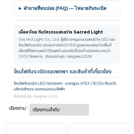
คำถามที่พบบ่อย (FAQ) — ไฟฉายกันระเบิด
เนื้อหาโดย ทีมวิศวกรแสงสว่าง Sacred Light
Sacred Light Co., Ltd. ผู้เชี่ยวชาญระบบแสงสว่าง LED และ
โคมไฟกันระเบิด ประสบการณ์กว่า 15 ปี ดูแลงานแสงสว่างพื้นที่
เสี่ยงให้โรงงานเคมี ปิโตรเคมี และคลังน้ำมันทั่วประเทศมากกว่า
1,000 โครงการ · อัปเดตล่าสุด: กรกฎาคม 2026
โคมไฟกันระเบิดแบบพกพา และสินค้าที่เกี่ยวข้อง
โคมไฟกันระเบิด LED ทุกประเภท
·
มาตรฐาน ATEX / IECEx คืออะไร
·
บริการสำรวจ-ออกแบบระบบไฟฟ้า
อัปเดตล่าสุด: กรกฎาคม 2026
เรียงตาม :