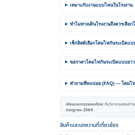
เหมาะกับงานแบบไหนในโรงงาน
ทำไมทางเดินโรงงานถึงควรเลือ
เช็กลิสต์เลือกโคมไฟกันระเบิดแ
ขอราคาโคมไฟกันระเบิดแบบยาว: ส่
คำถามที่พบบ่อย (FAQ) — โคมไฟ
เขียนและตรวจสอบโดย:
ทีมวิศวกรแสงสว่าง 
กรกฎาคม 2569
สินค้าและบทความที่เกี่ยวข้อง