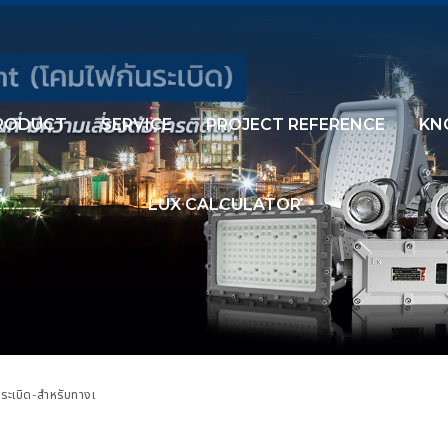
RODUCT
SERVICE
PROJECT REFERENCE
KN
LUX CALCULATOR
ระเบิด-สำหรับทางเ