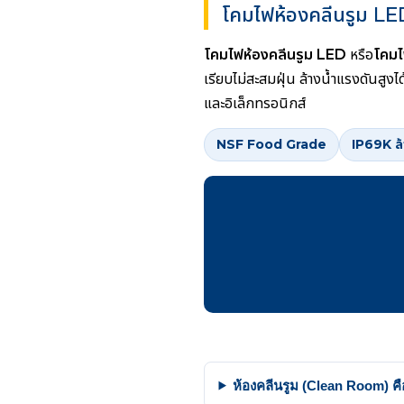
โคมไฟห้องคลีนรูม LE
โคมไฟห้องคลีนรูม LED
หรือ
โคมไ
เรียบไม่สะสมฝุ่น ล้างน้ำแรงดัน
และอิเล็กทรอนิกส์
NSF Food Grade
IP69K ล้
ห้องคลีนรูม (Clean Room) 