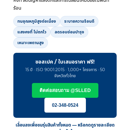
คงที่ ลดปัญหาแสงตกและการเปลี่ยนโคมบ่อยในพื้นที่
ร้อน
ทนอุณหภูมิสูงต่อเนื่อง
ระบายความร้อนดี
แสงคงที่ ไม่ตกไว
ลดรอบซ่อมบำรุง
เหมาะเพดานสูง
ขอสเปค / ใบเสนอราคา ฟรี!
15 ปี · ISO 9001:2015 · 1,000+ โครงการ · 50
จังหวัดทั่วไทย
ติดต่อสอบถาม @SLLED
02-348-0524
เลื่อนลงเพื่อชมรุ่นสินค้าทั้งหมด — หรือกดดูรายละเอียด