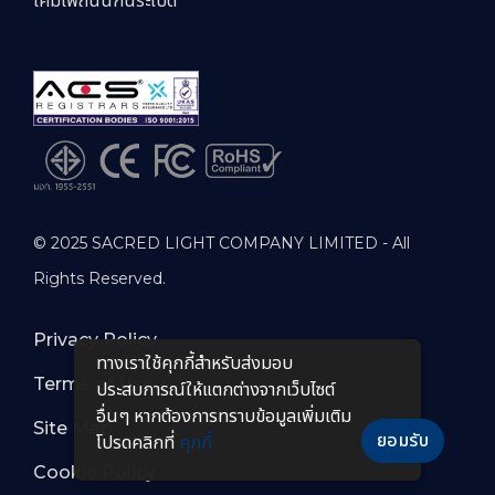
โคมไฟถนนกันระเบิด
© 2025 SACRED LIGHT COMPANY LIMITED - All
Rights Reserved.
Privacy Policy
ทางเราใช้คุกกี้สําหรับส่งมอบ
Terms of Use
ประสบการณ์ให้แตกต่างจากเว็บไซต์
อื่นๆ หากต้องการทราบข้อมูลเพิ่มเติม
Site Map
ยอมรับ
โปรดคลิกที่
คุกกี้
Cookie Policy