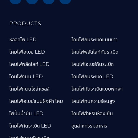
PRODUCTS
หลอดไฟ LED
โคมไฟกันระเบิดแบบยาว
โคมไฟไฮเบย์ LED
โคมไฟฟลัดไลท์กันระเบิด
โคมไฟฟลัดไลท์ LED
โคมไฟไฮเบย์กันระเบิด
โคมไฟถนน LED
โคมไฟกันระเบิด LED
โคมไฟถนนโซล่าเซลล์
โคมไฟกันระเบิดแบบพกพา
โคมไฟไฮเบย์แบบฝังฝ้า โคม
โคมไฟทนความร้อนสูง
ไฟปั๊มน้ำมัน LED
โคมไฟสำหรับห้องเย็น
โคมไฟกันระเบิด LED
อุตสาหกรรมอาหาร