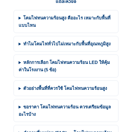
แต่ละหัวข้อ
โคมไฟทนความร้อนสูง คืออะไร เหมาะกับพื้นที่
แบบไหน
ทำไมโคมไฟทั่วไปไม่เหมาะกับพื้นที่อุณหภูมิสูง
หลักการเลือก โคมไฟทนความร้อน LED ให้คุ้ม
ค่าในโรงงาน (5 ข้อ)
ตัวอย่างพื้นที่ที่ควรใช้ โคมไฟทนความร้อนสูง
ขอราคา โคมไฟทนความร้อน ควรเตรียมข้อมูล
อะไรบ้าง