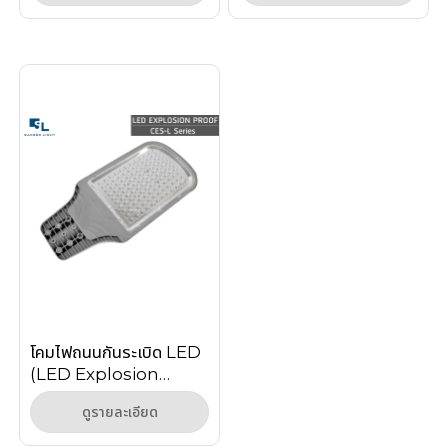
โคมไฟถนนกันระเบิด LED
(LED Explosion
Proof Street Light) :
ดูรายละเอียด
รุ่น SL CES-L Series