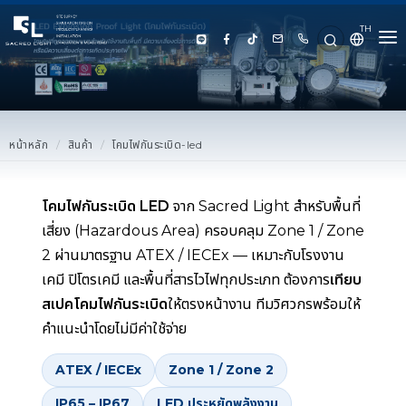
TH
HOME
ABOUT US
หน้าหลัก
สินค้า
โคมไฟกันระเบิด-led
PRODUCT
โคมไฟกันระเบิด LED
จาก Sacred Light สำหรับพื้นที่
SERVICE
เสี่ยง (Hazardous Area) ครอบคลุม Zone 1 / Zone
2 ผ่านมาตรฐาน ATEX / IECEx — เหมาะกับโรงงาน
PROJECT REFERENCE
เคมี ปิโตรเคมี และพื้นที่สารไวไฟทุกประเภท ต้องการ
เทียบ
สเปคโคมไฟกันระเบิด
ให้ตรงหน้างาน ทีมวิศวกรพร้อมให้
KNOWLEDGE
คำแนะนำโดยไม่มีค่าใช้จ่าย
CONTACT US
ATEX / IECEx
Zone 1 / Zone 2
LUX CALCULATOR
IP65 – IP67
LED ประหยัดพลังงาน