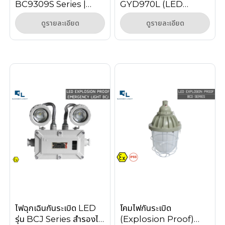
BC9309S Series |
GYD970L (LED
Explosion Proof
Explosion Proof
ดูรายละเอียด
ดูรายละเอียด
Flood Light 240W-
Street Light)
480W
ไฟฉุกเฉินกันระเบิด LED
โคมไฟกันระเบิด
รุ่น BCJ Series สำรองไฟ
(Explosion Proof)