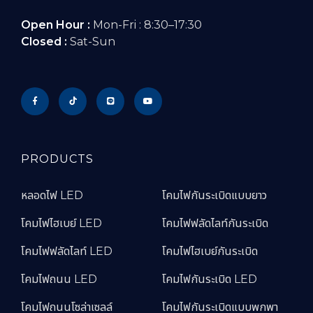
Open Hour :
Mon-Fri : 8:30–17:30
Closed :
Sat-Sun
PRODUCTS
หลอดไฟ LED
โคมไฟกันระเบิดแบบยาว
โคมไฟไฮเบย์ LED
โคมไฟฟลัดไลท์กันระเบิด
โคมไฟฟลัดไลท์ LED
โคมไฟไฮเบย์กันระเบิด
โคมไฟถนน LED
โคมไฟกันระเบิด LED
โคมไฟถนนโซล่าเซลล์
โคมไฟกันระเบิดแบบพกพา