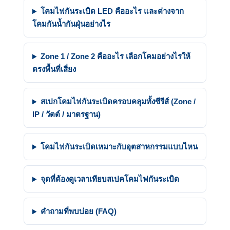
โคมไฟกันระเบิด LED คืออะไร และต่างจาก
โคมกันน้ำกันฝุ่นอย่างไร
Zone 1 / Zone 2 คืออะไร เลือกโคมอย่างไรให้
ตรงพื้นที่เสี่ยง
สเปกโคมไฟกันระเบิดครอบคลุมทั้งซีรีส์ (Zone /
IP / วัตต์ / มาตรฐาน)
โคมไฟกันระเบิดเหมาะกับอุตสาหกรรมแบบไหน
จุดที่ต้องดูเวลาเทียบสเปคโคมไฟกันระเบิด
คำถามที่พบบ่อย (FAQ)