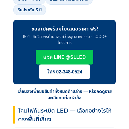
รับประกัน 3 ปี
ขอสเปคพร้อมใบเสนอราคา ฟรี!
15 ปี · ทีมวิศวกรด้านแสงสว่างอุตสาหกรรม · 1,000+
โครงการ
แชต LINE @SLLED
โทร 02-348-0524
เลื่อนลงเพื่อชมสินค้าทั้งหมดด้านล่าง — หรือกดดูราย
ละเอียดแต่ละหัวข้อ
โคมไฟกันระเบิด LED — เลือกอย่างไรให้
ตรงพื้นที่เสี่ยง