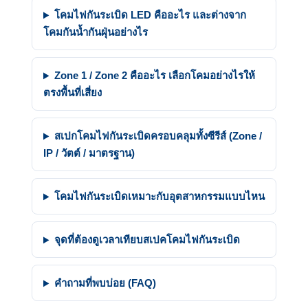
โคมไฟกันระเบิด LED คืออะไร และต่างจาก
โคมกันน้ำกันฝุ่นอย่างไร
Zone 1 / Zone 2 คืออะไร เลือกโคมอย่างไรให้
ตรงพื้นที่เสี่ยง
สเปกโคมไฟกันระเบิดครอบคลุมทั้งซีรีส์ (Zone /
IP / วัตต์ / มาตรฐาน)
โคมไฟกันระเบิดเหมาะกับอุตสาหกรรมแบบไหน
จุดที่ต้องดูเวลาเทียบสเปคโคมไฟกันระเบิด
คำถามที่พบบ่อย (FAQ)