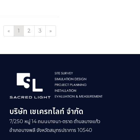
«
1
2
3
»
บริษัท เซเครทไลท์ จำกัด
7/250 หมู่ 14 ถนนบางนา-ตราด ตำบลบางแก้ว
อำเภอบางพลี จังหวัดสมุทรปราการ 10540