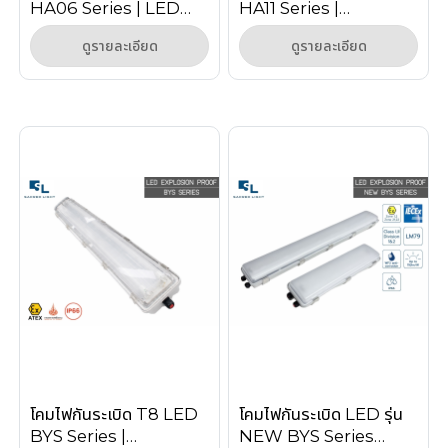
HA06 Series | LED
HA11 Series |
Explosion Proof
Explosion Proof
ดูรายละเอียด
ดูรายละเอียด
Linear Light 20W-
Linear Light Zone 1/2
100W
โคมไฟกันระเบิด T8 LED
โคมไฟกันระเบิด LED รุ่น
BYS Series |
NEW BYS Series