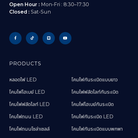
Open Hour :
Mon-Fri : 8:30–17:30
Closed :
Sat-Sun
PRODUCTS
หลอดไฟ LED
โคมไฟกันระเบิดแบบยาว
โคมไฟไฮเบย์ LED
โคมไฟฟลัดไลท์กันระเบิด
โคมไฟฟลัดไลท์ LED
โคมไฟไฮเบย์กันระเบิด
โคมไฟถนน LED
โคมไฟกันระเบิด LED
โคมไฟถนนโซล่าเซลล์
โคมไฟกันระเบิดแบบพกพา