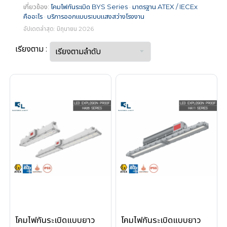
เกี่ยวข้อง:
โคมไฟกันระเบิด BYS Series
·
มาตรฐาน ATEX / IECEx
คืออะไร
·
บริการออกแบบระบบแสงสว่างโรงงาน
อัปเดตล่าสุด: มิถุนายน 2026
เรียงตาม :
โคมไฟกันระเบิดแบบยาว
โคมไฟกันระเบิดแบบยาว