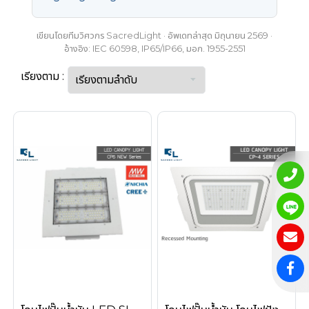
เขียนโดยทีมวิศวกร SacredLight · อัพเดทล่าสุด มิถุนายน 2569 ·
อ้างอิง: IEC 60598, IP65/IP66, มอก. 1955-2551
เรียงตาม :