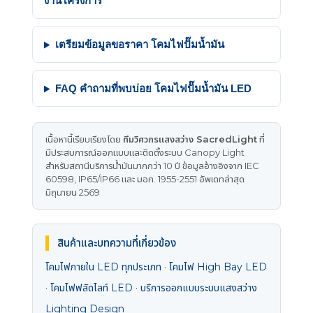
งานโครงการ
เตรียมข้อมูลขอราคา โคมไฟปั๊มน้ำมัน
FAQ คำถามที่พบบ่อย โคมไฟปั๊มน้ำมัน LED
เนื้อหานี้เรียบเรียงโดย
ทีมวิศวกรแสงสว่าง SacredLight
ที่
มีประสบการณ์ออกแบบและติดตั้งระบบ Canopy Light
สำหรับสถานีบริการน้ำมันมากกว่า 10 ปี ข้อมูลอ้างอิงจาก IEC
60598, IP65/IP66 และ มอก. 1955-2551 อัพเดทล่าสุด
มิถุนายน 2569
สินค้าและบทความที่เกี่ยวข้อง
โคมไฟภายใน LED ทุกประเภท
·
โคมไฟ High Bay LED
·
โคมไฟฟลัดไลท์ LED
·
บริการออกแบบระบบแสงสว่าง
Lighting Design