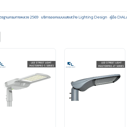
ตรฐานกรมทางหลวง 2569
·
บริการออกแบบแสงสว่าง Lighting Design
·
คู่มือ DIA