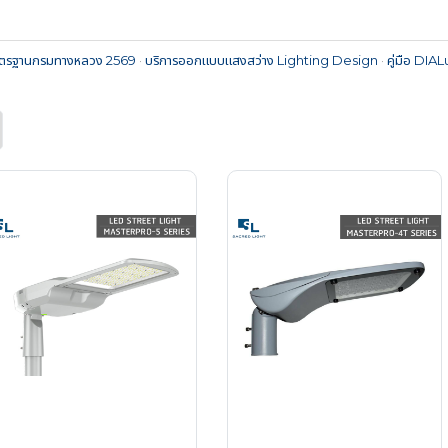
ตรฐานกรมทางหลวง 2569
·
บริการออกแบบแสงสว่าง Lighting Design
·
คู่มือ DIA