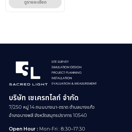
ดูรายละเอียด
IP66
บริษัท เซเครทไลท์ จำกัด
7/250 หมู่ 14 ถนนบางนา-ตราด ตำบลบางแก้ว
อำเภอบางพลี จังหวัดสมุทรปราการ 10540
Open Hour :
Mon-Fri : 8:30–17:30