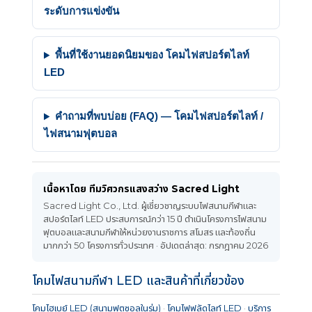
ระดับการแข่งขัน
พื้นที่ใช้งานยอดนิยมของ โคมไฟสปอร์ตไลท์
LED
คำถามที่พบบ่อย (FAQ) — โคมไฟสปอร์ตไลท์ /
ไฟสนามฟุตบอล
เนื้อหาโดย ทีมวิศวกรแสงสว่าง Sacred Light
Sacred Light Co., Ltd. ผู้เชี่ยวชาญระบบไฟสนามกีฬาและ
สปอร์ตไลท์ LED ประสบการณ์กว่า 15 ปี ดำเนินโครงการไฟสนาม
ฟุตบอลและสนามกีฬาให้หน่วยงานราชการ สโมสร และท้องถิ่น
มากกว่า 50 โครงการทั่วประเทศ · อัปเดตล่าสุด: กรกฎาคม 2026
โคมไฟสนามกีฬา LED และสินค้าที่เกี่ยวข้อง
โคมไฮเบย์ LED (สนามฟุตซอลในร่ม)
·
โคมไฟฟลัดไลท์ LED
·
บริการ