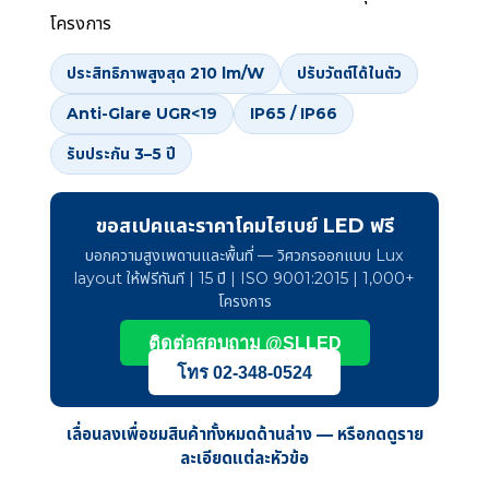
โครงการ
ประสิทธิภาพสูงสุด 210 lm/W
ปรับวัตต์ได้ในตัว
Anti-Glare UGR<19
IP65 / IP66
รับประกัน 3–5 ปี
ขอสเปคและราคาโคมไฮเบย์ LED ฟรี
บอกความสูงเพดานและพื้นที่ — วิศวกรออกแบบ Lux
layout ให้ฟรีทันที | 15 ปี | ISO 9001:2015 | 1,000+
โครงการ
ติดต่อสอบถาม @SLLED
โทร 02-348-0524
เลื่อนลงเพื่อชมสินค้าทั้งหมดด้านล่าง — หรือกดดูราย
ละเอียดแต่ละหัวข้อ