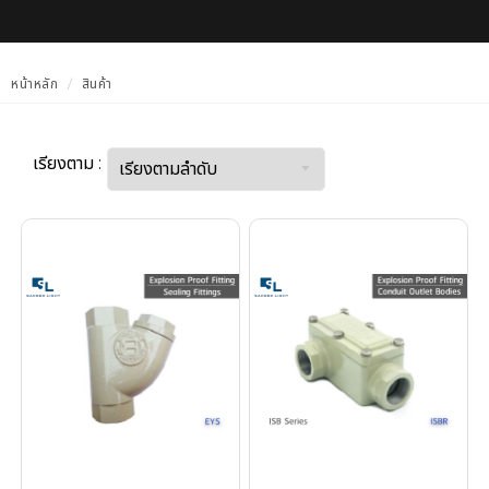
KNOWLEDGE
หน้าหลัก
สินค้า
CONTACT US
LUX CALCULATOR
เรียงตาม :