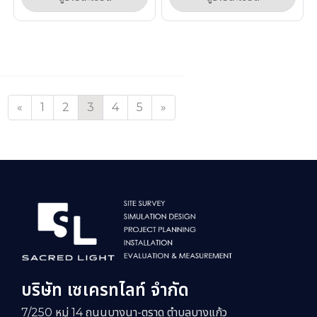
ประสิทธิภาพ 150 lm/W
ชิป NICHIA & CREE
«
1
2
3
4
5
»
บริษัท เซเครทไลท์ จำกัด
7/250 หมู่ 14 ถนนบางนา-ตราด ตำบลบางแก้ว