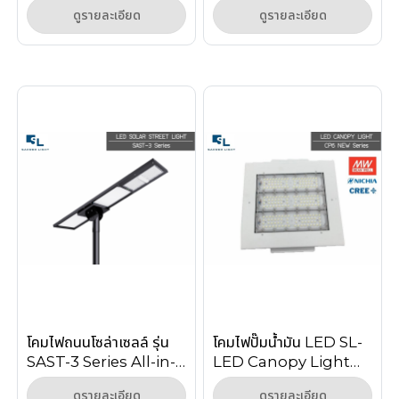
ประสิทธิภาพสูง |
All-in-One
ดูรายละเอียด
ดูรายละเอียด
SacredLight
โคมไฟถนนโซล่าเซลล์ รุ่น
โคมไฟปั๊มน้ำมัน LED SL-
SAST-3 Series All-in-
LED Canopy Light
One
CP6 New —
ดูรายละเอียด
ดูรายละเอียด