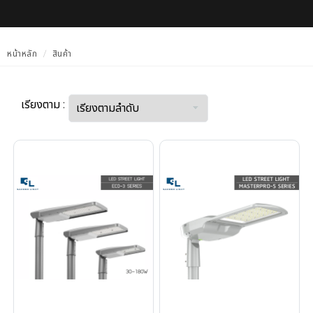
KNOWLEDGE
หน้าหลัก
สินค้า
CONTACT US
LUX CALCULATOR
เรียงตาม :