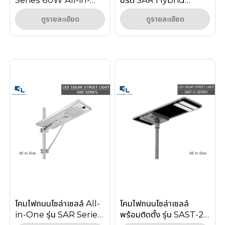
One
Series (AC-DC) | 40–
ดูรายละเอียด
ดูรายละเอียด
100W
โคมไฟถนนโซล่าเซลล์ All-
โคมไฟถนนโซล่าเซลล์
in-One รุ่น SAR Series
พร้อมติดตั้ง รุ่น SAST-2