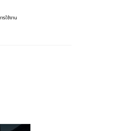
การใช้งาน