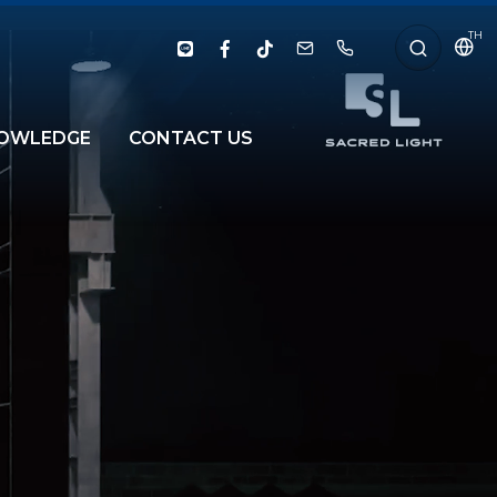
TH
OWLEDGE
CONTACT US