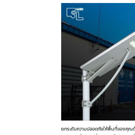
ยกระดับความปลอดภัยให้พื้นที่ของคุณ