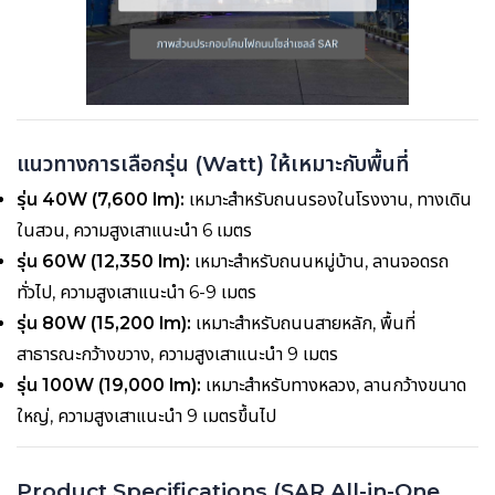
แนวทางการเลือกรุ่น (Watt) ให้เหมาะกับพื้นที่
รุ่น 40W (7,600 lm):
เหมาะสำหรับถนนรองในโรงงาน, ทางเดิน
ในสวน, ความสูงเสาแนะนำ 6 เมตร
รุ่น 60W (12,350 lm):
เหมาะสำหรับถนนหมู่บ้าน, ลานจอดรถ
ทั่วไป, ความสูงเสาแนะนำ 6-9 เมตร
รุ่น 80W (15,200 lm):
เหมาะสำหรับถนนสายหลัก, พื้นที่
สาธารณะกว้างขวาง, ความสูงเสาแนะนำ 9 เมตร
รุ่น 100W (19,000 lm):
เหมาะสำหรับทางหลวง, ลานกว้างขนาด
ใหญ่, ความสูงเสาแนะนำ 9 เมตรขึ้นไป
Product Specifications (SAR All-in-One