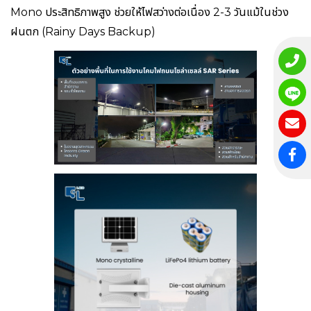
Mono ประสิทธิภาพสูง ช่วยให้ไฟสว่างต่อเนื่อง 2-3 วันแม้ในช่วง
ฝนตก (Rainy Days Backup)