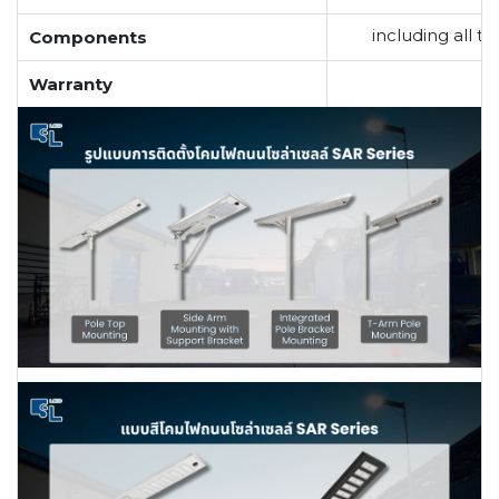
including all t
Components
Warranty