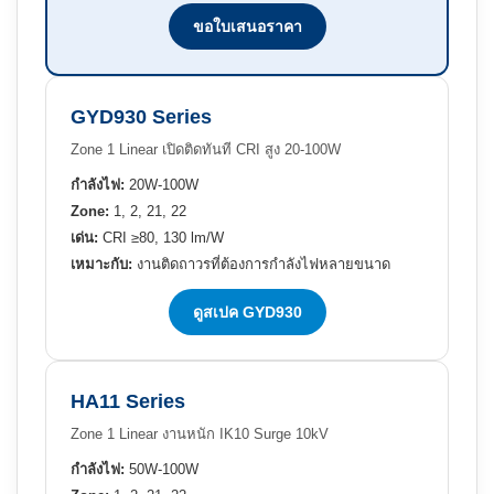
ขอใบเสนอราคา
GYD930 Series
Zone 1 Linear เปิดติดทันที CRI สูง 20-100W
กำลังไฟ:
20W-100W
Zone:
1, 2, 21, 22
เด่น:
CRI ≥80, 130 lm/W
เหมาะกับ:
งานติดถาวรที่ต้องการกำลังไฟหลายขนาด
ดูสเปค GYD930
HA11 Series
Zone 1 Linear งานหนัก IK10 Surge 10kV
กำลังไฟ:
50W-100W