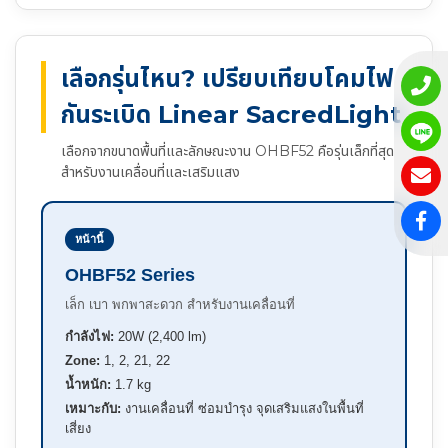
เลือกรุ่นไหน? เปรียบเทียบโคมไฟ
กันระเบิด Linear SacredLight
เลือกจากขนาดพื้นที่และลักษณะงาน OHBF52 คือรุ่นเล็กที่สุด
สำหรับงานเคลื่อนที่และเสริมแสง
หน้านี้
OHBF52 Series
เล็ก เบา พกพาสะดวก สำหรับงานเคลื่อนที่
กำลังไฟ:
20W (2,400 lm)
Zone:
1, 2, 21, 22
น้ำหนัก:
1.7 kg
เหมาะกับ:
งานเคลื่อนที่ ซ่อมบำรุง จุดเสริมแสงในพื้นที่
เสี่ยง