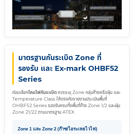
มาตรฐานกันระเบิด Zone ที่
รองรับ และ Ex-mark OHBF52
Series
ก่อนเลือก
โคมไฟกันระเบิด
ควรระบุ Zone กลุ่มก๊าซหรือฝุ่น และ
Temperature Class ให้ตรงกับรายงานประเมินพื้นที่
OHBF52 Series รองรับครบทั้งพื้นที่ก๊าซ Zone 1/2 และฝุ่น
Zone 21/22 ตามมาตรฐาน ATEX
Zone 1 และ Zone 2 (ก๊าซ/ไอระเหยไวไฟ)