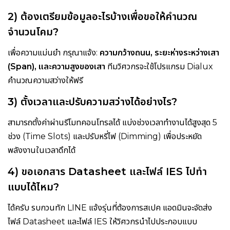
2) ต้องเตรียมข้อมูลอะไรบ้างเพื่อขอให้คำนวณ
จำนวนโคม?
เพื่อความแม่นยำ กรุณาแจ้ง:
ความกว้างถนน, ระยะห่างระหว่างเสา
(Span), และความสูงของเสา
ทีมวิศวกรจะใช้โปรแกรม Dialux
คำนวณความสว่างให้ฟรี
3) ตั้งเวลาและปรับความสว่างได้อย่างไร?
สามารถตั้งค่าผ่านรีโมทคอนโทรลได้ แบ่งช่วงเวลาทำงานได้สูงสุด 5
ช่วง (Time Slots) และปรับหรี่ไฟ (Dimming) เพื่อประหยัด
พลังงานในเวลาดึกได้
4) ขอเอกสาร Datasheet และไฟล์ IES ไปทำ
แบบได้ไหม?
ได้ครับ รบกวนทัก LINE แจ้งรุ่นที่ต้องการสเปค แอดมินจะจัดส่ง
ไฟล์ Datasheet และไฟล์ IES ให้วิศวกรนำไปประกอบแบบ