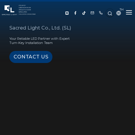
TH
HOME
Sacred Light Co., Ltd. (SL)
Your Reliable LED Partner with Expert
ABOUT US
Turn-Key Installation Team
CONTACT US
PRODUCT
SERVICE
PROJECT REFERENCE
KNOWLEDGE
CONTACT US
LUX CALCULATOR