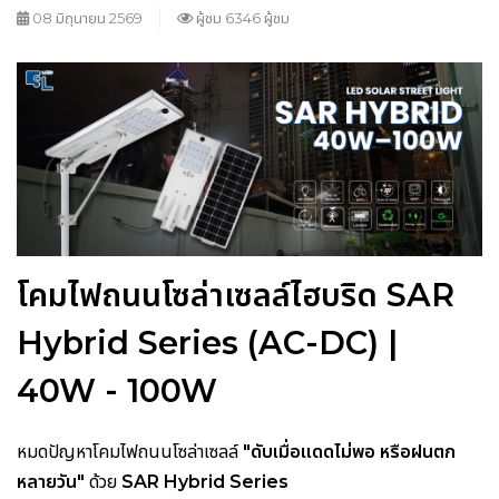
08 มิถุนายน 2569
ผู้ชม 6346 ผู้ชม
โคมไฟถนนโซล่าเซลล์ไฮบริด SAR
Hybrid Series (AC-DC) |
40W - 100W
หมดปัญหาโคมไฟถนนโซล่าเซลล์
"ดับเมื่อแดดไม่พอ หรือฝนตก
หลายวัน"
ด้วย
SAR Hybrid Series