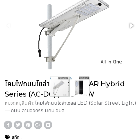
โคมไฟถนนโซล่าเซลล์ไฮบริด SAR Hybrid
Series (AC-DC) | 40–100W
หมวดหมู่สินค้า:
โคมไฟถนนโซล่าเซลล์ LED (Solar Street Light)
— ถนน ลานจอดรถ นิคม อบต.
แท็ก: