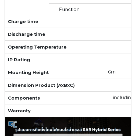
Function
Charge time
Discharge time
Operating Temperature
IP Rating
6m
Mounting Height
Dimension Product (AxBxC)
including 
Components
Warranty