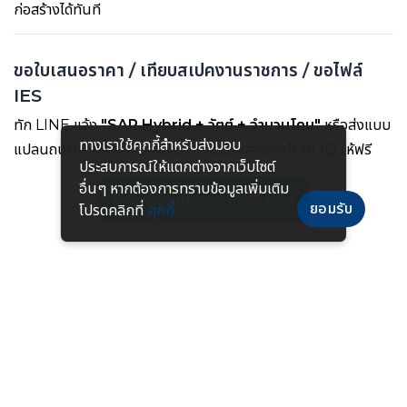
ก่อสร้างได้ทันที
ขอใบเสนอราคา / เทียบสเปคงานราชการ / ขอไฟล์
IES
ทัก LINE แจ้ง
"SAR Hybrid + วัตต์ + จำนวนโคม"
หรือส่งแบบ
ทางเราใช้คุกกี้สําหรับส่งมอบ
แปลนถนนมาเพื่อให้ทีมงานช่วยคำนวณแสงและทำ BOQ ให้ฟรี
ประสบการณ์ให้แตกต่างจากเว็บไซต์
อื่นๆ หากต้องการทราบข้อมูลเพิ่มเติม
ติดต่อแอดมินทาง LINE คลิก
ยอมรับ
โปรดคลิกที่
คุกกี้