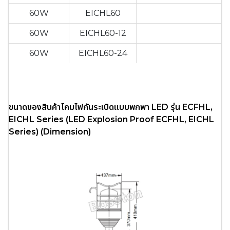
60W
EICHL60
60W
EICHL60-12
60W
EICHL60-24
ขนาดของสินค้าโคมไฟกันระเบิดแบบพกพา LED รุ่น ECFHL,
EICHL Series (LED Explosion Proof ECFHL, EICHL
Series) (Dimension)