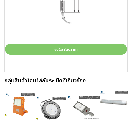
ขอใบเสนอราคา
กลุ่มสินค้าโคมไฟกันระเบิดที่เกี่ยวข้อง