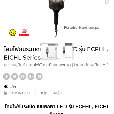
โคมไฟกันระเบิดแบบพกพา LED รุ่น ECFHL,
EICHL Series
หมวดหมู่สินค้า:
โคมไฟกันระเบิดแบบพกพา | ไฟฉายกันระเบิด LED
แท็ก:
23 ธันวาคม 2568
ผู้ชม 1841 ผู้ชม
โคมไฟกันระเบิดแบบพกพา LED รุ่น ECFHL, EICHL
Series