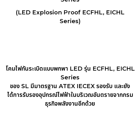
(LED Explosion Proof ECFHL, EICHL
Series)
โคมไฟกันระเบิดแบบพกพา LED รุ่น ECFHL, EICHL
Series
ของ SL มีมาตรฐาน ATEX IECEX รองรับ และยัง
ได้การรับรองอุปกรณ์ไฟฟ้าในบริเวณอันตรายจากกรม
ธุรกิจพลังงานอีกด้วย