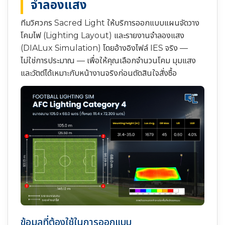
จำลองแสง
ทีมวิศวกร Sacred Light ให้บริการออกแบบแผนจัดวาง
โคมไฟ (Lighting Layout) และรายงานจำลองแสง
(DIALux Simulation) โดยอ้างอิงไฟล์ IES จริง —
ไม่ใช่การประมาณ — เพื่อให้คุณเลือกจำนวนโคม มุมแสง
และวัตต์ได้เหมาะกับหน้างานจริงก่อนตัดสินใจสั่งซื้อ
ข้อมูลที่ต้องใช้ในการออกแบบ