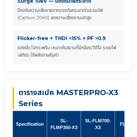
Surge 10kV — ป้องกันไฟกระชาก
ป้องกันความเสียหายจากแรงดันกระชากในระบบไฟ
(Option 20kV) ลดความเสี่ยงงานเสาสูง
Flicker-free + THDi <15% + PF >0.9
แสงนิ่ง ไม่กระพริบ เหมาะกับสนามที่มีกล้อง/วิดีโอ ระบบไฟ
เสถียร ใช้พลังงานคุ้มค่า
ตารางสเปค MASTERPRO-X3
Series
SL-
SL-
SL-FLM700-
Specification
FLMP10
FLMP350-X3
X3
X3