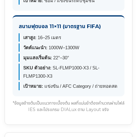
เป้าหมาย:
ซ้อม / แข่งขันระดับชุมชน
สนามฟุตบอล 11×11 (มาตรฐาน FIFA)
เสาสูง:
16–25 เมตร
วัตต์แนะนำ:
1000W–1300W
มุมแสงเริ่มต้น:
22°–30°
SKU ตัวอย่าง:
SL-FLMP1000-X3 / SL-
FLMP1300-X3
เป้าหมาย:
แข่งขัน / AFC Category / ถ่ายทอดสด
*ข้อมูลข้างต้นเป็นแนวทางเบื้องต้น ผลที่แม่นยำต้องคำนวณผ่านไฟล์
IES และโปรแกรม DIALux ตาม Layout จริง