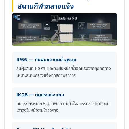
สนามกีฬากลางแจ้ง
IP66 — กันฝุ่นและกันน้ำสูงสุด
กันฝุ่นสนิท 100% และทนฝนหนัก/น้ำฉีดแรงจากทุกทิศทาง
เหมาะสนามกลางแจ้งทุกสภาพอากาศ
IK08 — ทนแรงกระแทก
ทนแรงกระแทก 5 จูล เพิ่มความมั่นใจสำหรับการติดตั้งบน
เสาสูงในหน้างานโครงการ