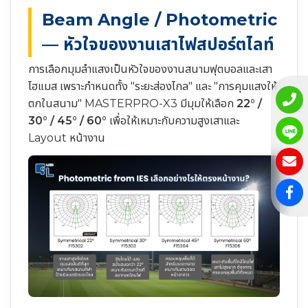
Beam Angle / Photometric
— หัวใจของงานเสาไฟสปอร์ตไลท์
การเลือกมุมลำแสงเป็นหัวใจของงานสนามฟุตบอลและเสา
ไฮแมส เพราะกำหนดทั้ง "ระยะส่องไกล" และ "การคุมแสงให้
ตกในสนาม" MASTERPRO-X3 มีมุมให้เลือก
22° /
30° / 45° / 60°
เพื่อให้เหมาะกับความสูงเสาและ
Layout หน้างาน