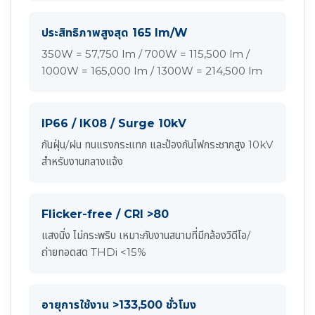
ประสิทธิภาพสูงสุด 165 lm/W
350W = 57,750 lm / 700W = 115,500 lm /
1000W = 165,000 lm / 1300W = 214,500 lm
IP66 / IK08 / Surge 10kV
กันฝุ่น/ฝน ทนแรงกระแทก และป้องกันไฟกระชากสูง 10kV
สำหรับงานกลางแจ้ง
Flicker-free / CRI >80
แสงนิ่ง ไม่กระพริบ เหมาะกับงานสนามที่มีกล้องวิดีโอ/
ถ่ายทอดสด THDi <15%
อายุการใช้งาน >133,500 ชั่วโมง