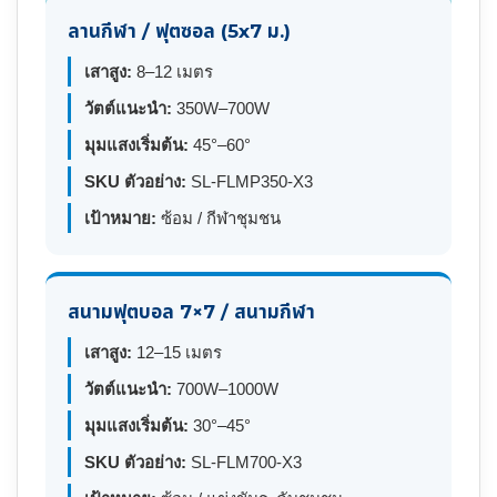
ลานกีฬา / ฟุตซอล (5x7 ม.)
เสาสูง:
8–12 เมตร
วัตต์แนะนำ:
350W–700W
มุมแสงเริ่มต้น:
45°–60°
SKU ตัวอย่าง:
SL-FLMP350-X3
เป้าหมาย:
ซ้อม / กีฬาชุมชน
สนามฟุตบอล 7×7 / สนามกีฬา
เสาสูง:
12–15 เมตร
วัตต์แนะนำ:
700W–1000W
มุมแสงเริ่มต้น:
30°–45°
SKU ตัวอย่าง:
SL-FLM700-X3