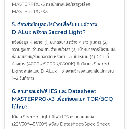
MASTERPRO-5 กรณีกลางแจ้ง/เสาสูงเลือก
MASTERPRO-X3
5. ต้องส่งข้อมูลอะไรบ้างเพื่อรับแบบจัดวาง
DIALux ฟรีจาก Sacred Light?
แจ้งข้อมูล 4 อย่าง: (1) ขนาดสนาม กว้าง × ยาว (เมตร) (2)
ความสูงเสา, จำนวนเสา, ตำแหน่งเสา (3) เป้าหมายการใช้งาน เช่น
ซ้อม/แข่งขัน/ถ่ายทอดสด หรือค่า lux เป้าหมาย (4) CCT ที่
ต้องการ (4000K/5000K/6500K) ทีมวิศวกร Sacred
Light จะส่งแบบ DIALux + รายงานจำลองแสงกลับไปภายใน
1–2 วันทำการ
6. สามารถขอไฟล์ IES และ Datasheet
MASTERPRO-X3 เพื่อเทียบสเปค TOR/BOQ
ได้ไหม?
ได้เลย Sacred Light มีไฟล์ IES ครบทุกมุมแสง
(22°/30°/45°/60°) พร้อม Datasheet/Spec Sheet