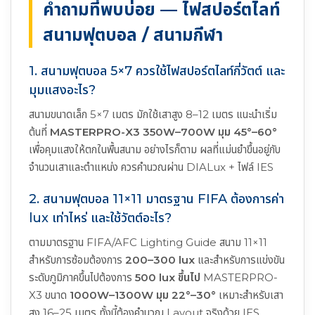
คำถามที่พบบ่อย — ไฟสปอร์ตไลท์
สนามฟุตบอล / สนามกีฬา
1. สนามฟุตบอล 5×7 ควรใช้ไฟสปอร์ตไลท์กี่วัตต์ และ
มุมแสงอะไร?
สนามขนาดเล็ก 5×7 เมตร มักใช้เสาสูง 8–12 เมตร แนะนำเริ่ม
ต้นที่
MASTERPRO-X3 350W–700W มุม 45°–60°
เพื่อคุมแสงให้ตกในพื้นสนาม อย่างไรก็ตาม ผลที่แม่นยำขึ้นอยู่กับ
จำนวนเสาและตำแหน่ง ควรคำนวณผ่าน DIALux + ไฟล์ IES
2. สนามฟุตบอล 11×11 มาตรฐาน FIFA ต้องการค่า
lux เท่าไหร่ และใช้วัตต์อะไร?
ตามมาตรฐาน FIFA/AFC Lighting Guide สนาม 11×11
สำหรับการซ้อมต้องการ
200–300 lux
และสำหรับการแข่งขัน
ระดับภูมิภาคขึ้นไปต้องการ
500 lux ขึ้นไป
MASTERPRO-
X3 ขนาด
1000W–1300W มุม 22°–30°
เหมาะสำหรับเสา
สูง 16–25 เมตร ทั้งนี้ต้องคำนวณ Layout จริงด้วย IES