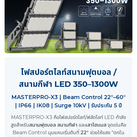
ไฟสปอร์ตไลท์สนามฟุตบอล /
สนามกีฬา LED 350–1300W
MASTERPRO-X3 | Beam Control 22°–60°
| IP66 | IK08 | Surge 10kV | รับประกัน 5 ปี
MASTERPRO-X3 คือไฟสปอร์ตไลท์/ฟลัดไลท์ LED กำลัง
สูงสำหรับ
สนามฟุตบอล สนามกีฬา
และ
เสาไฮแมส
จุดเด่นคือ
Beam Control มุมแคบเริ่มต้นที่
22°
ช่วยให้แสง "ตกใน