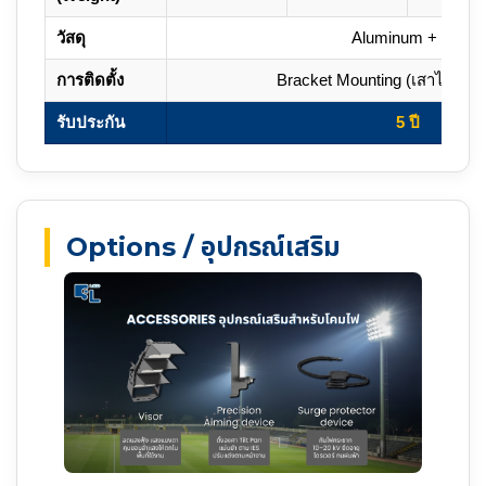
วัสดุ
Aluminum + PC
การติดตั้ง
Bracket Mounting (เสาไฮแมส 
รับประกัน
5 ปี
Options / อุปกรณ์เสริม