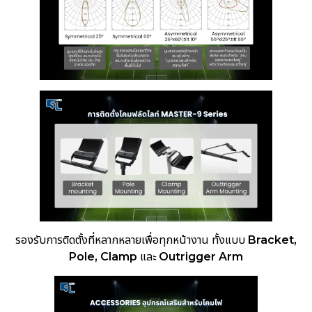
รองรับการติดตั้งที่หลากหลายเพื่อทุกหน้างาน ทั้งแบบ
Bracket,
Pole, Clamp
และ
Outrigger Arm