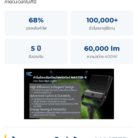
ภายในเวลาไม่กี่ปี
68%
100,000+
ประหยัดค่าไฟ
ชั่วโมงอายุใช้งาน
5 ปี
60,000 lm
รับประกัน
ความสว่าง 400W