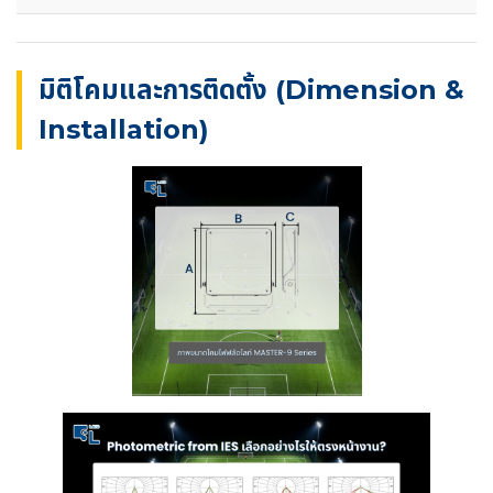
มิติโคมและการติดตั้ง (Dimension &
Installation)