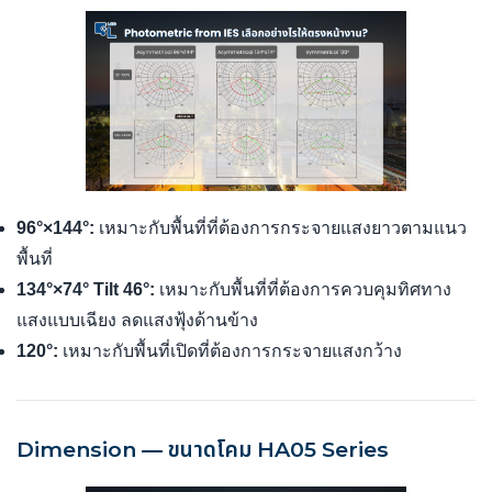
96°×144°:
เหมาะกับพื้นที่ที่ต้องการกระจายแสงยาวตามแนว
พื้นที่
134°×74° Tilt 46°:
เหมาะกับพื้นที่ที่ต้องการควบคุมทิศทาง
แสงแบบเฉียง ลดแสงฟุ้งด้านข้าง
120°:
เหมาะกับพื้นที่เปิดที่ต้องการกระจายแสงกว้าง
Dimension — ขนาดโคม HA05 Series