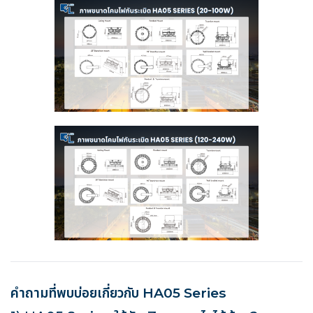
คำถามที่พบบ่อยเกี่ยวกับ HA05 Series