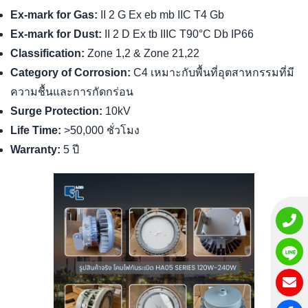
Ex-mark for Gas:
II 2 G Ex eb mb IIC T4 Gb
Ex-mark for Dust:
II 2 D Ex tb IIIC T90°C Db IP66
Classification:
Zone 1,2 & Zone 21,22
Category of Corrosion:
C4 เหมาะกับพื้นที่อุตสาหกรรมที่มี
ความชื้นและการกัดกร่อน
Surge Protection:
10kV
Life Time:
>50,000 ชั่วโมง
Warranty:
5 ปี