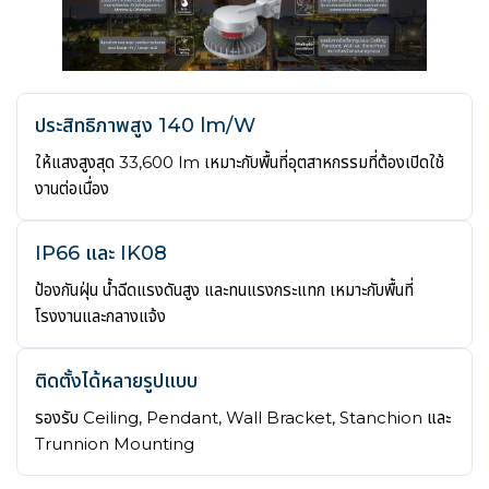
ประสิทธิภาพสูง 140 lm/W
ให้แสงสูงสุด 33,600 lm เหมาะกับพื้นที่อุตสาหกรรมที่ต้องเปิดใช้
งานต่อเนื่อง
IP66 และ IK08
ป้องกันฝุ่น น้ำฉีดแรงดันสูง และทนแรงกระแทก เหมาะกับพื้นที่
โรงงานและกลางแจ้ง
ติดตั้งได้หลายรูปแบบ
รองรับ Ceiling, Pendant, Wall Bracket, Stanchion และ
Trunnion Mounting