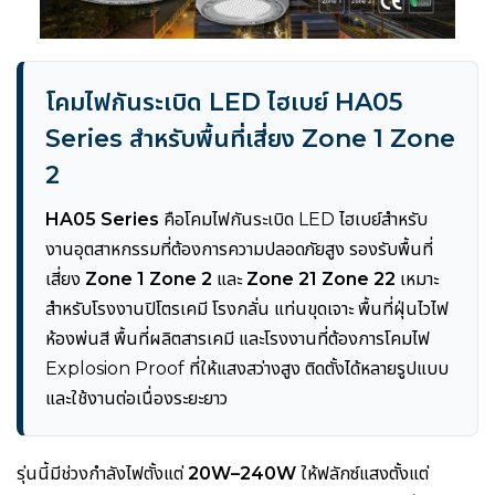
โคมไฟกันระเบิด LED ไฮเบย์ HA05
Series สำหรับพื้นที่เสี่ยง Zone 1 Zone
2
HA05 Series
คือโคมไฟกันระเบิด LED ไฮเบย์สำหรับ
งานอุตสาหกรรมที่ต้องการความปลอดภัยสูง รองรับพื้นที่
เสี่ยง
Zone 1 Zone 2
และ
Zone 21 Zone 22
เหมาะ
สำหรับโรงงานปิโตรเคมี โรงกลั่น แท่นขุดเจาะ พื้นที่ฝุ่นไวไฟ
ห้องพ่นสี พื้นที่ผลิตสารเคมี และโรงงานที่ต้องการโคมไฟ
Explosion Proof ที่ให้แสงสว่างสูง ติดตั้งได้หลายรูปแบบ
และใช้งานต่อเนื่องระยะยาว
รุ่นนี้มีช่วงกำลังไฟตั้งแต่
20W–240W
ให้ฟลักซ์แสงตั้งแต่