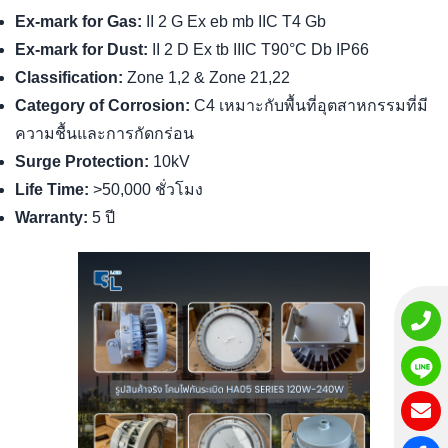
Ex-mark for Gas:
II 2 G Ex eb mb IIC T4 Gb
Ex-mark for Dust:
II 2 D Ex tb IIIC T90°C Db IP66
Classification:
Zone 1,2 & Zone 21,22
Category of Corrosion:
C4 เหมาะกับพื้นที่อุตสาหกรรมที่มี
ความชื้นและการกัดกร่อน
Surge Protection:
10kV
Life Time:
>50,000 ชั่วโมง
Warranty:
5 ปี