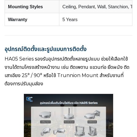
Mounting Styles
Ceiling, Pendant, Wall, Stanchion, Tr
Warranty
5 Years
อุปกรณ์ติดตั้งและรูปแบบการติดตั้ง
HA05 Series รองรับอุปกรณ์ติดตั้งหลายรูปแบบ ช่วยให้เลือกใช้
งานได้ตามโครงสร้างหน้างาน เช่น ติดเพดาน แขวนท่อ ยึดผนัง ติด
เสาเอียง 25° / 90° หรือใช้ Trunnion Mount สำหรับงานที่
ต้องการปรับมุมส่อง