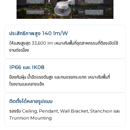
ประสิทธิภาพสูง 140 lm/W
ให้แสงสูงสุด 33,600 lm เหมาะกับพื้นที่อุตสาหกรรมที่ต้องเปิดใช้
งานต่อเนื่อง
IP66 และ IK08
ป้องกันฝุ่น น้ำฉีดแรงดันสูง และทนแรงกระแทก เหมาะกับพื้นที่
โรงงานและกลางแจ้ง
ติดตั้งได้หลายรูปแบบ
รองรับ Ceiling, Pendant, Wall Bracket, Stanchion และ
Trunnion Mounting