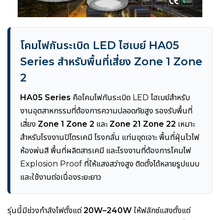
โคมไฟกันระเบิด LED ไฮเบย์ HA05
Series สำหรับพื้นที่เสี่ยง Zone 1 Zone
2
HA05 Series
คือโคมไฟกันระเบิด LED ไฮเบย์สำหรับ
งานอุตสาหกรรมที่ต้องการความปลอดภัยสูง รองรับพื้นที่
เสี่ยง
Zone 1 Zone 2
และ
Zone 21 Zone 22
เหมาะ
สำหรับโรงงานปิโตรเคมี โรงกลั่น แท่นขุดเจาะ พื้นที่ฝุ่นไวไฟ
ห้องพ่นสี พื้นที่ผลิตสารเคมี และโรงงานที่ต้องการโคมไฟ
Explosion Proof ที่ให้แสงสว่างสูง ติดตั้งได้หลายรูปแบบ
และใช้งานต่อเนื่องระยะยาว
รุ่นนี้มีช่วงกำลังไฟตั้งแต่
20W–240W
ให้ฟลักซ์แสงตั้งแต่