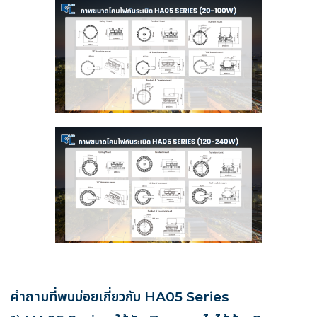
คำถามที่พบบ่อยเกี่ยวกับ HA05 Series