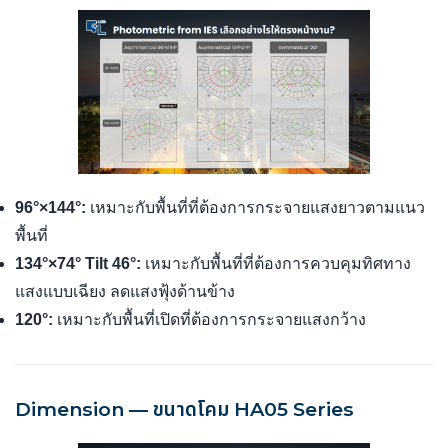
96°×144°:
เหมาะกับพื้นที่ที่ต้องการกระจายแสงยาวตามแนว
พื้นที่
134°×74° Tilt 46°:
เหมาะกับพื้นที่ที่ต้องการควบคุมทิศทาง
แสงแบบเฉียง ลดแสงฟุ้งด้านข้าง
120°:
เหมาะกับพื้นที่เปิดที่ต้องการกระจายแสงกว้าง
Dimension — ขนาดโคม HA05 Series