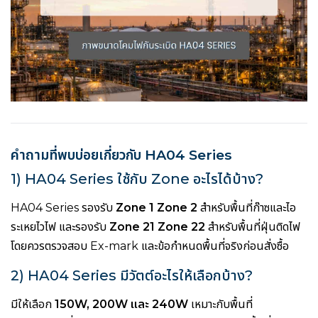
คำถามที่พบบ่อยเกี่ยวกับ HA04 Series
1) HA04 Series ใช้กับ Zone อะไรได้บ้าง?
HA04 Series รองรับ
Zone 1 Zone 2
สำหรับพื้นที่ก๊าซและไอ
ระเหยไวไฟ และรองรับ
Zone 21 Zone 22
สำหรับพื้นที่ฝุ่นติดไฟ
โดยควรตรวจสอบ Ex-mark และข้อกำหนดพื้นที่จริงก่อนสั่งซื้อ
2) HA04 Series มีวัตต์อะไรให้เลือกบ้าง?
มีให้เลือก
150W, 200W และ 240W
เหมาะกับพื้นที่