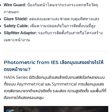
Wire Guard:
ป้องกันหน้าโคมจากแรงกระแทกหรือวัตถุ
ภายนอก
Glare Shield:
ลดแสงแยงตาและช่วยควบคุมทิศทางแสง
Safety Cable:
เพิ่มความปลอดภัยในการติดตั้งบนที่สูง
Slipfitter Adaptor:
รองรับการติดตั้งกับเสาหรือโครงสร้าง
เฉพาะหน้างาน
Photometric from IES เลือกมุมแสงอย่างไรให้
ตรงหน้างาน?
HA04 Series มีตัวเลือกมุมลำแสงสำหรับงานฟลัดไลท์หลายแบบ
ทั้งแบบ Asymmetrical และ Symmetrical การเลือกมุมแสง
ควรพิจารณาจากตำแหน่งติดตั้ง ระยะส่อง ความสูงติดตั้ง และพื้นที่ที่
ต้องการให้แสงครอบคลุม