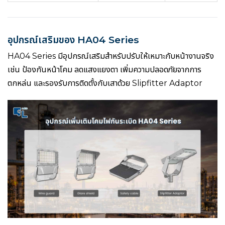
อุปกรณ์เสริมของ HA04 Series
HA04 Series มีอุปกรณ์เสริมสำหรับปรับให้เหมาะกับหน้างานจริง
เช่น ป้องกันหน้าโคม ลดแสงแยงตา เพิ่มความปลอดภัยจากการ
ตกหล่น และรองรับการติดตั้งกับเสาด้วย Slipfitter Adaptor