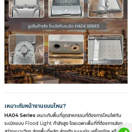
เหมาะกับหน้างานแบบไหน?
HA04 Series
เหมาะกับพื้นที่อุตสาหกรรมที่ต้องการโคมไฟกัน
ระเบิดแบบ Flood Light กำลังสูง โดยเฉพาะพื้นที่ที่ต้องการส่อง
สว่างแนวเฉียง ส่องพื้นที่ผลิต ส่องถัง ระบบท่อ เครื่องจักร หรือ