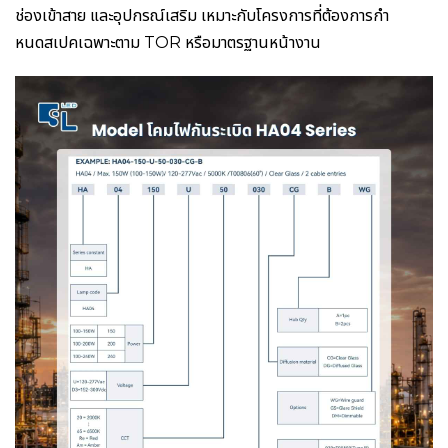
ช่องเข้าสาย และอุปกรณ์เสริม เหมาะกับโครงการที่ต้องการกำ
หนดสเปคเฉพาะตาม TOR หรือมาตรฐานหน้างาน