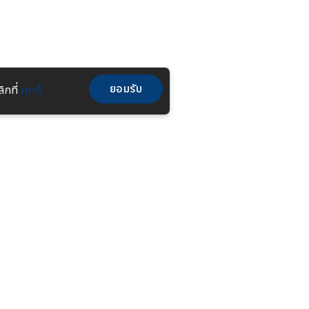
ยอมรับ
ิกที่
คุกกี้
โคมไฟถนนกันระเบิด
โคมไฟกันระเบิดแบบยาว
โคมไฟฟลัดไลท์กันระเบิด
โคมไฟไฮเบย์กันระเบิด
โคมไฟกันระเบิด LED