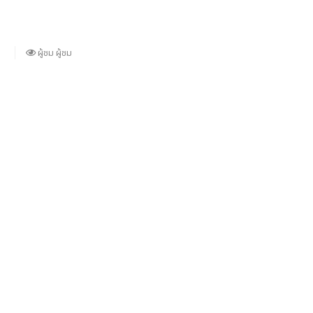
ผู้ชม ผู้ชม