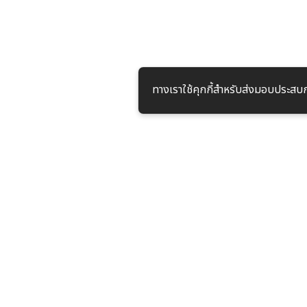
ทางเราใช้คุกกี้สําหรับส่งมอบประสบก
บริษัท เซเครทไลท์ จำกัด
7/250 หมู่ 14 ถนนบางนา-ตราด ตำบลบาง