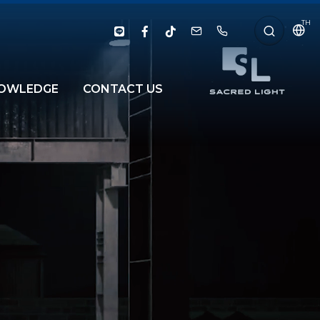
TH
OWLEDGE
CONTACT US