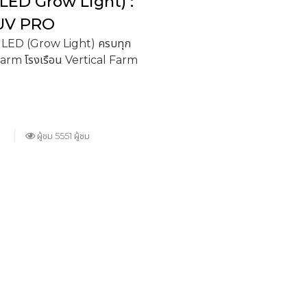
 (LED Grow Light) :
 UV PRO
ม้ LED (Grow Light) ครบทุก
Farm โรงเรือน Vertical Farm
ผู้ชม 5551 ผู้ชม