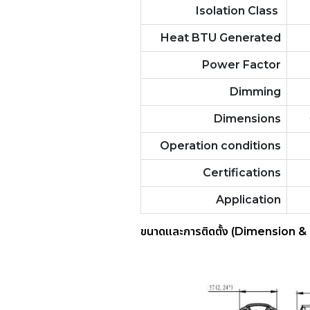
Isolation Class
Heat BTU Generated
Power Factor
Dimming
Dimensions
Operation conditions
Certifications
Application
ขนาดและการติดตั้ง (Dimension & 