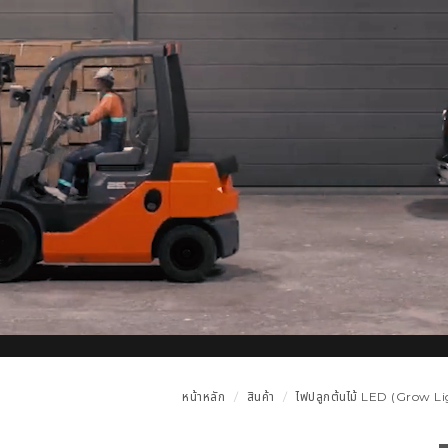
หน้าหลัก
สินค้า
ไฟปลูกต้นไม้ LED (Grow Li