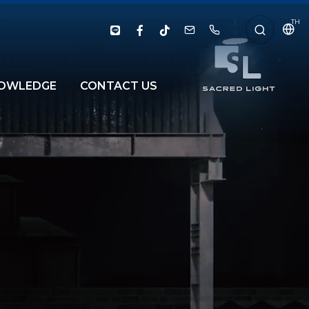
TH
OWLEDGE
CONTACT US