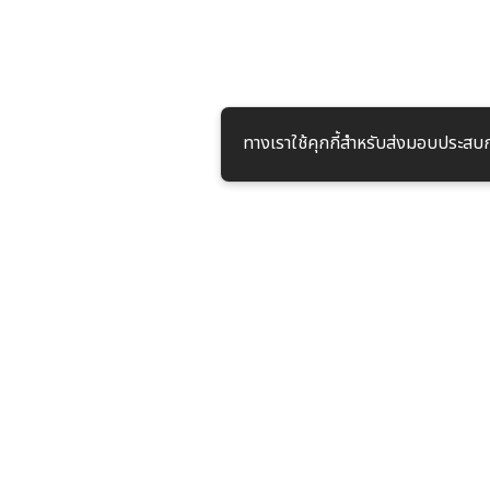
ทางเราใช้คุกกี้สําหรับส่งมอบประสบก
บริษัท เซเครทไลท์ จำกัด
7/250 หมู่ 14 ถนนบางนา-ตราด ตำบลบาง