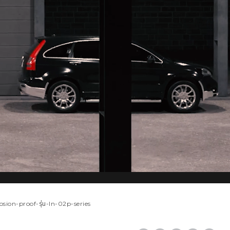
losion-proof-รุ่น-ln-02p-series