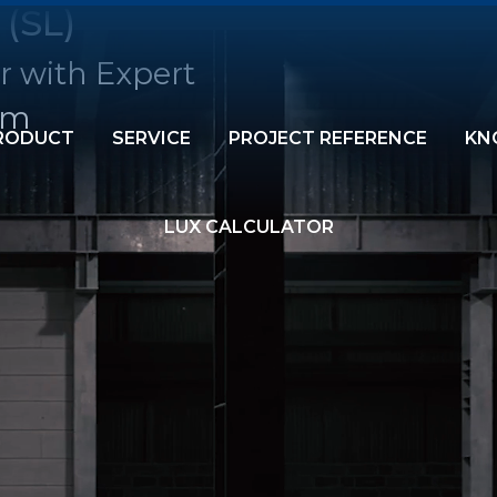
 (SL)
r with Expert
am
RODUCT
SERVICE
PROJECT REFERENCE
KN
LUX CALCULATOR