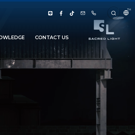
TH
OWLEDGE
CONTACT US