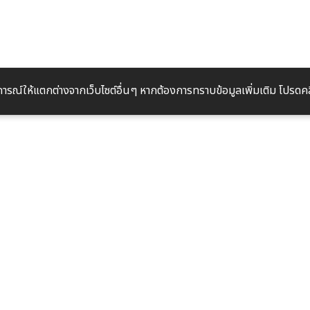
ารณ์ให้แตกต่างจากเว็บไซต์อื่นๆ หากต้องการทราบข้อมูลเพิ่มเติม โปรดคล
PRODUCTS
หลอดไฟ LED
โคมไฟไฮเบย์ LED
โคมไฟฟลัดไลท์ LED
โคมไฟถนน LED
แก้ว
โคมไฟถนนโซล่าเซลล์