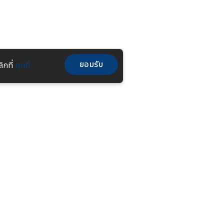
ยอมรับ
ิกที่
คุกกี้
โคมไฟถนนกันระเบิด
โคมไฟกันระเบิดแบบยาว
โคมไฟฟลัดไลท์กันระเบิด
โคมไฟไฮเบย์กันระเบิด
โคมไฟกันระเบิด LED