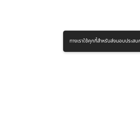
ทางเราใช้คุกกี้สําหรับส่งมอบประสบก
บริษัท เซเครทไลท์ จำกัด
7/250 หมู่ 14 ถนนบางนา-ตราด ตำบลบาง