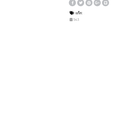
แท็ก:
543