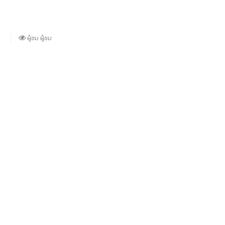
ผู้ชม ผู้ชม