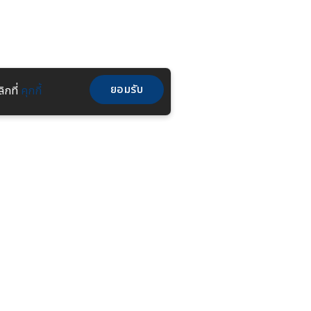
ยอมรับ
ิกที่
คุกกี้
โคมไฟถนนกันระเบิด
โคมไฟกันระเบิดแบบยาว
โคมไฟฟลัดไลท์กันระเบิด
โคมไฟไฮเบย์กันระเบิด
โคมไฟกันระเบิด LED