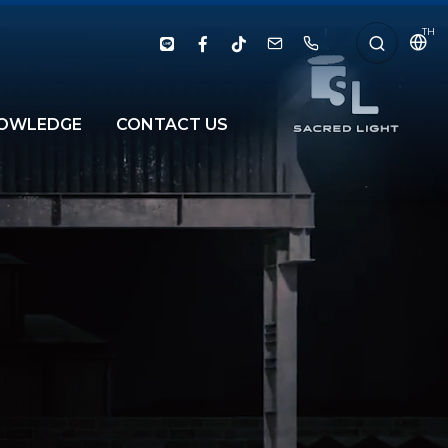
TH
OWLEDGE
CONTACT US