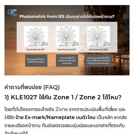
คำถามที่พบบ่อย (FAQ)
1) KLE1027 ใช้กับ Zone 1 / Zone 2 ได้ไหม?
โดยทั่วไปโครงการจะอ้างอิง Zone จากการประเมินพื้นที่เสี่ยง และ
ให้ยึด
ป้าย Ex-mark/Nameplate บนตัวโคม
เป็นหลัก หากส่ง
รายละเอียดหน้างาน ทีมช่วยตรวจสอบรุ่นย่อยและเอกสารที่ตรงกับ
ข้อกำหนดได้