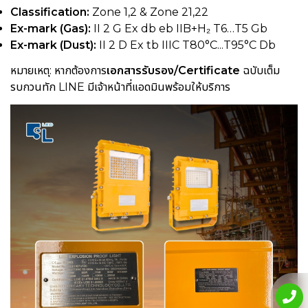
Classification:
Zone 1,2 & Zone 21,22
Ex-mark (Gas):
II 2 G Ex db eb IIB+H₂ T6…T5 Gb
Ex-mark (Dust):
II 2 D Ex tb IIIC T80°C...T95°C Db
หมายเหตุ: หากต้องการ
เอกสารรับรอง/Certificate
ฉบับเต็ม
รบกวนทัก LINE มีเจ้าหน้าที่แอดมินพร้อมให้บริการ