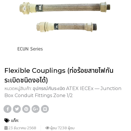
Flexible Couplings (ท่อร้อยสายไฟกัน
ระเบิดชนิดงอได้)
หมวดหมู่สินค้า:
อุปกรณ์กันระเบิด ATEX IECEx — Junction
Box Conduit Fittings Zone 1/2
แท็ก:
23 ธันวาคม 2568
ผู้ชม 7238 ผู้ชม