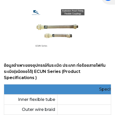
ข้อมูลจำเพาะของ
อุปกรณ์กันระเบิด ประเภท ท่อร้อยสายไฟกัน
ระเบิด(ชนิดงอได้) ECUN Series
(Product
Specifications )
Specifi
Inner flexible tube
Outer wire braid