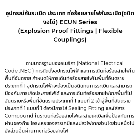
อุปกรณ์กันระเบิด ประเภท ท่อร้อยสายไฟกันระเบิด(
ชนิด
งอได้) ECUN Series
(Explosion Proof Fittings |
Flexible
Couplings
)
ตามมาตรฐานของอเมริกา (National Electrical
Code :NEC ) การติดตั้งอุปกรณ์ไฟฟ้าและการเดินท่อร้อยสายไฟใน
พื้นที่อันตราย กำหนดให้การเดินท่อร้อยสายไฟในพื้นที่อันตราย
ประเภทที่ 1 อุปกรณ์ไฟฟ้าจะต้องเป็นชนิดทนการระเบิด และสามารถ
ป้องกันการเกิดประกายไฟได้ และการเดินท่อร้อยสายไฟจากพื้นที่ไม่
อันตรายหรือพื้นที่อันตรายประเภทที่ 1 แบบที่ 2 เข้าสู่พื้นที่อันตราย
ประเภทที่ 1 แบบที่ 1 ต้องมีการใส่ Sealing Fitting และใส่สาร
Compound ในระบบท่อร้อยสายไฟและสายเคเบิลเพื่อป้องกันการ
ผ่านของก๊าซ ไอระเหยของสารเคมีและเปลวไฟจากส่วนใดส่วนหนึ่งไป
ยังส่วนอื่นผ่านทางท่อร้อยสายไฟ