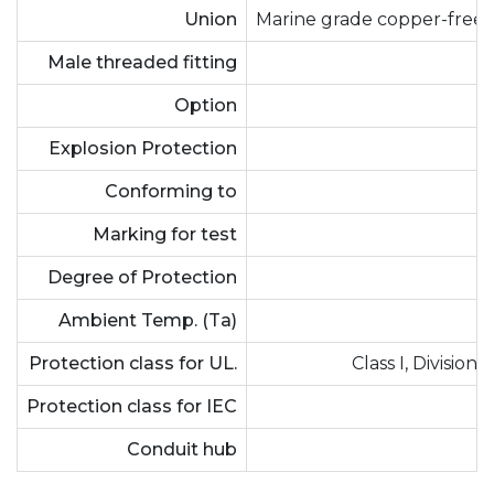
Union
Marine grade copper-free
Male threaded fitting
Option
Explosion Protection
Conforming to
Marking for test
Degree of Protection
Ambient Temp. (Ta)
Protection class for UL.
Class I, Division 
Protection class for IEC
Conduit hub