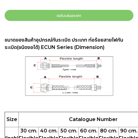
ขอใบเสนอราคา
ขนาดของสินค้า
อุปกรณ์กันระเบิด ประเภท ท่อร้อยสายไฟกัน
ระเบิด(ชนิดงอได้) ECUN Series
(Dimension)
Size
Catalogue Number
30 cm.
40 cm.
50 cm.
60 cm.
80 cm.
90 cm.