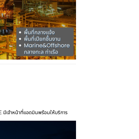
NE
มีเจ้าหน้าที่แอดมินพร้อมให้บริการ