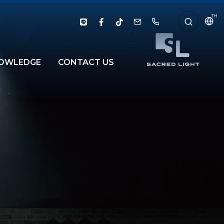
TH
OWLEDGE
CONTACT US