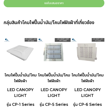
ขอใบเสนอราคา
กลุ่มสินค้าโคมไฟปั๊มน้ำมัน/โคมไฟฝังฝ้าที่เกี่ยวข้อง
โคมไฟปั๊มน้ำมัน/โคม
โคมไฟปั๊มน้ำมัน/โคม
โคมไฟปั๊มน้ำมัน/โคม
ไฟฝังฝ้า
ไฟฝังฝ้า
ไฟฝังฝ้า
LED CANOPY
LED CANOPY
LED CANOPY
LIGHT
LIGHT
LIGHT
รุ่น CP-1 Series
รุ่น CP-5 Series
รุ่น CP-6 Series