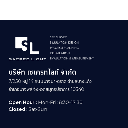
บริษัท เซเครทไลท์ จำกัด
7/250 หมู่ 14 ถนนบางนา-ตราด ตำบลบางแก้ว
อำเภอบางพลี จังหวัดสมุทรปราการ 10540
Open Hour :
Mon-Fri : 8:30–17:30
Closed :
Sat-Sun