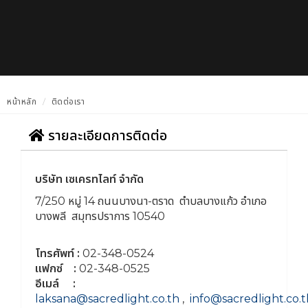
หน้าหลัก
ติดต่อเรา
รายละเอียดการติดต่อ
บริษัท เซเครทไลท์ จำกัด
7/250 หมู่ 14 ถนนบางนา-ตราด ตำบลบางแก้ว อำเภอ
บางพลี สมุทรปราการ 10540
โทรศัพท์ :
02-348-0524
แฟกซ์ :
02-348-0525
อีเมล์ :
laksana@sacredlight.co.th
,
info@sacredlight.co.t