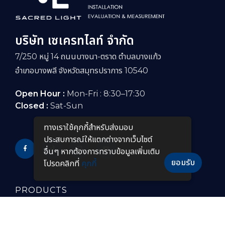
บริษัท เซเครทไลท์ จำกัด
7/250 หมู่ 14 ถนนบางนา-ตราด ตำบลบางแก้ว
อำเภอบางพลี จังหวัดสมุทรปราการ 10540
Open Hour :
Mon-Fri : 8:30–17:30
Closed :
Sat-Sun
ทางเราใช้คุกกี้สําหรับส่งมอบ
ประสบการณ์ให้แตกต่างจากเว็บไซต์
อื่นๆ หากต้องการทราบข้อมูลเพิ่มเติม
ยอมรับ
โปรดคลิกที่
คุกกี้
PRODUCTS
หลอดไฟ LED
โคมไฟกันระเบิดแบบยาว