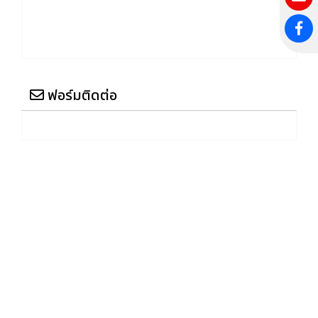
ฟอร์มติดต่อ